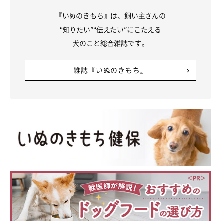
『いぬのきもち』は、飼い主さんの
“知りたい”“伝えたい”にこたえる
犬のこと総合雑誌です。
雑誌『いぬのきもち』