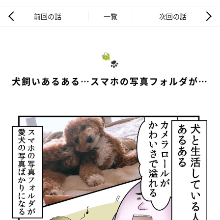
前回の話
一覧
次回の話
犬飼いあるある…スマホの写真フォルダが…