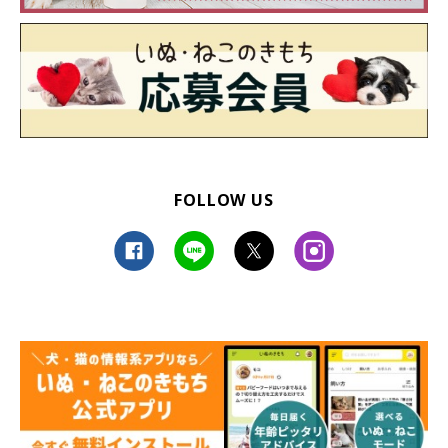
FOLLOW US