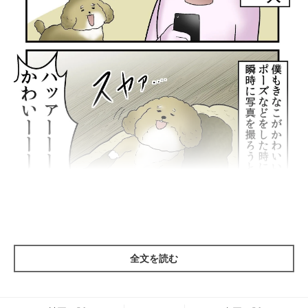
全文を読む