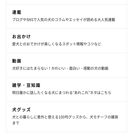
連載
ブログやSNSで人気の犬のコラムやエッセイが読める大人気連載
お出かけ
愛犬とのおでかけが楽しくなるスポット情報やコツなど
動画
犬好きにはたまらない！かわいい・面白い・感動の犬の動画
雑学・豆知識
明日誰かに話したくなる犬にまつわる”あれこれ”ネタはこちら
犬グッズ
犬との暮らしに意外と使える100均グッズから、犬モチーフの雑貨
まで