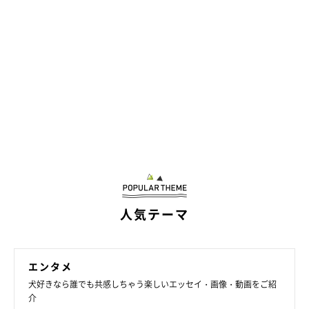
人気テーマ
エンタメ
犬好きなら誰でも共感しちゃう楽しいエッセイ・画像・動画をご紹
介