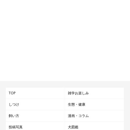
TOP
雑学お楽しみ
しつけ
生態・健康
飼い方
漫画・コラム
投稿写真
犬図鑑