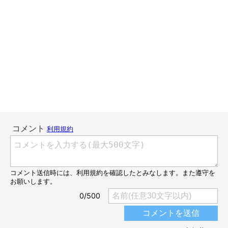
やしろあずき プロフィール