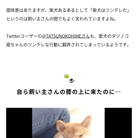
個体差はありますが、柴犬あるあるとして「柴犬はツンデレだ」
というのは飼い主さんの間でもよく言われていますよね。
Twitterユーザーの
@TATSUNOKOHIMEさん
も、愛犬のタツノコ
姫ちゃんのツンデレな行動に翻弄されてしまっているようです。
自ら飼い主さんの膝の上に来たのに…