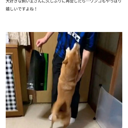
大好きな飼い主さんに久しぶりに再会したら…ワンコもやっぱり
嬉しいですよね！