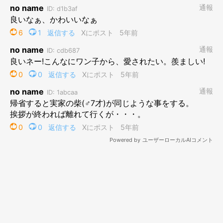
もはやガードの意味が…