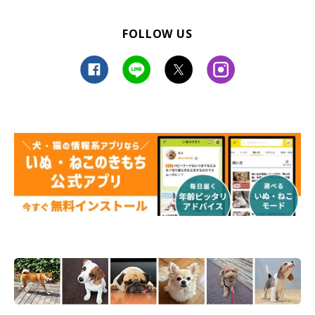
のの
ガードを突破することはない
のだそう。よほど嬉しいときで
はないと見られない行動とのことで、さくちゃんがいかにお兄ち
FOLLOW US
ゃんの帰宅を喜んでいたかがわかりますね！