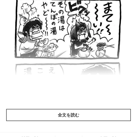
全文を読む