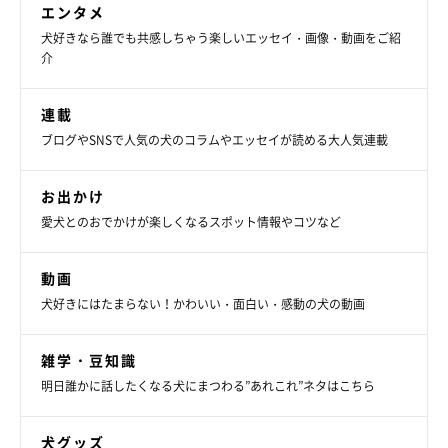
エンタメ
犬好きなら誰でも共感しちゃう楽しいエッセイ・画像・動画をご紹
介
連載
ブログやSNSで人気の犬のコラムやエッセイが読める大人気連載
お出かけ
愛犬とのおでかけが楽しくなるスポット情報やコツなど
動画
犬好きにはたまらない！かわいい・面白い・感動の犬の動画
雑学・豆知識
明日誰かに話したくなる犬にまつわる”あれこれ”ネタはこちら
犬グッズ