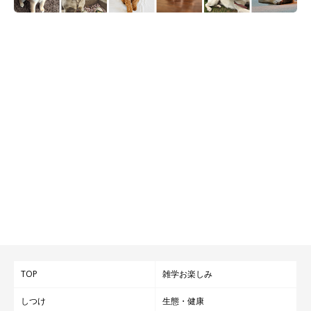
TOP
雑学お楽しみ
しつけ
生態・健康