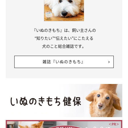
『いぬのきもち』は、飼い主さんの
“知りたい”“伝えたい”にこたえる
犬のこと総合雑誌です。
雑誌『いぬのきもち』