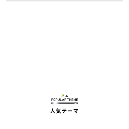
人気テーマ