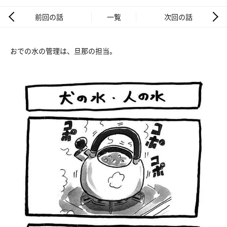
前回の話
一覧
次回の話
おでの水の管理は、旦那の担当。