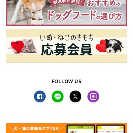
FOLLOW US