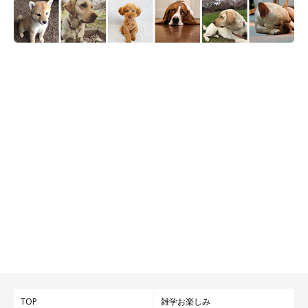
TOP
雑学お楽しみ