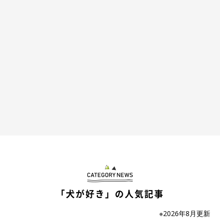
「犬が好き」の人気記事
※2026年8月更新