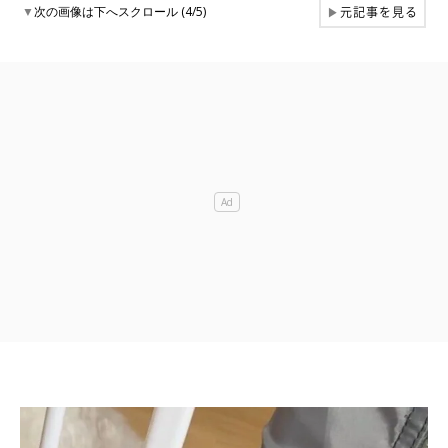
元記事を見る
▼
次の画像は下へスクロール (4/5)
▶