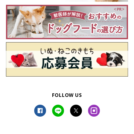
FOLLOW US