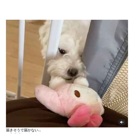
届きそうで届かない…