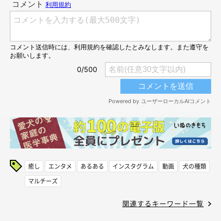
癒し
エンタメ
あるある
インスタグラム
動画
犬の種類
マルチーズ
関連するキーワード一覧