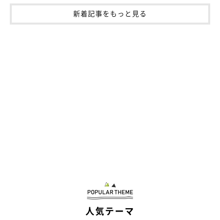
新着記事をもっと見る
人気テーマ