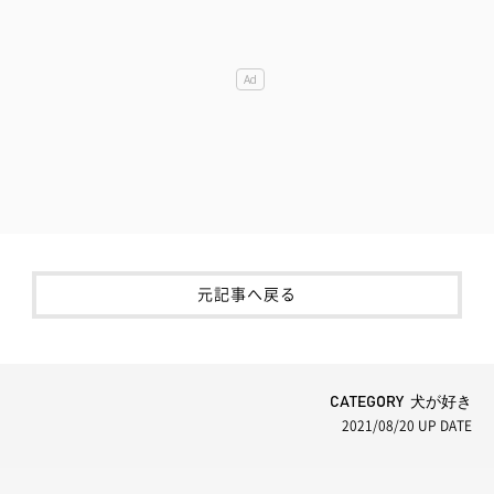
元記事へ戻る
CATEGORY 犬が好き
2021/08/20
UP DATE