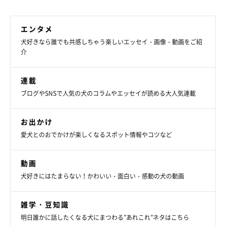
エンタメ
犬好きなら誰でも共感しちゃう楽しいエッセイ・画像・動画をご紹
介
連載
ブログやSNSで人気の犬のコラムやエッセイが読める大人気連載
お出かけ
愛犬とのおでかけが楽しくなるスポット情報やコツなど
動画
犬好きにはたまらない！かわいい・面白い・感動の犬の動画
雑学・豆知識
明日誰かに話したくなる犬にまつわる”あれこれ”ネタはこちら