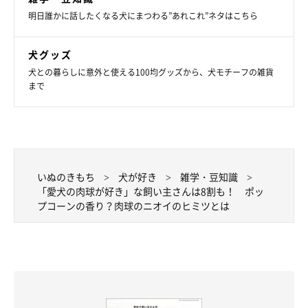
明日誰かに話したくなる犬にまつわる”あれこれ”ネタはこちら
犬グッズ
犬との暮らしに意外と使える100均グッズから、犬モチーフの雑貨
まで
いぬのきもち
犬が好き
雑学・豆知識
「愛犬の肉球が好き」な飼い主さんは8割も！ ポッ
プコーンの香り？肉球のニオイのヒミツとは