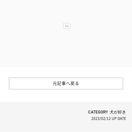
元記事へ戻る
CATEGORY 犬が好き
2023/02/12
UP DATE