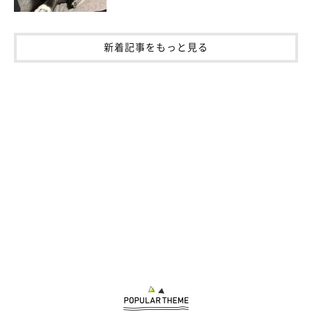
新着記事をもっと見る