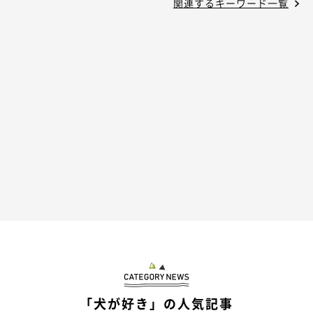
関連するキーワード一覧
「犬が好き」の人気記事