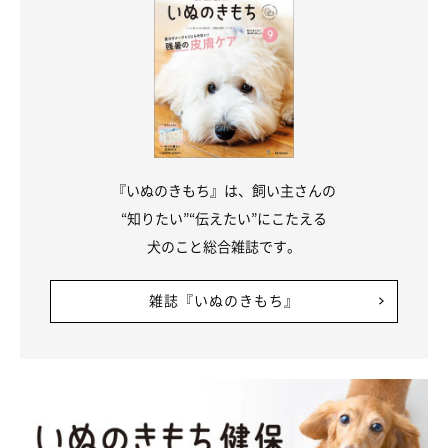
『いぬのきもち』は、飼い主さんの
“知りたい”“伝えたい”にこたえる
犬のこと総合雑誌です。
雑誌『いぬのきもち』