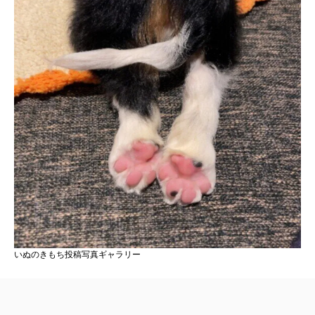
いぬのきもち投稿写真ギャラリー