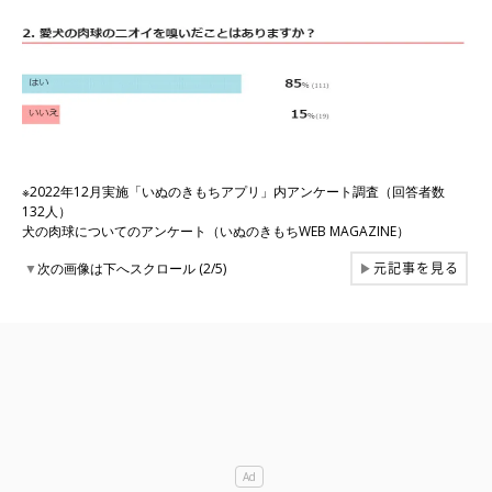
※2022年12月実施「いぬのきもちアプリ」内アンケート調査（回答者数
132人）
犬の肉球についてのアンケート（いぬのきもちWEB MAGAZINE）
元記事を見る
▼
次の画像は下へスクロール (2/5)
▶