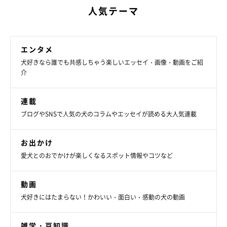
人気テーマ
エンタメ
犬好きなら誰でも共感しちゃう楽しいエッセイ・画像・動画をご紹
介
連載
ブログやSNSで人気の犬のコラムやエッセイが読める大人気連載
お出かけ
愛犬とのおでかけが楽しくなるスポット情報やコツなど
動画
犬好きにはたまらない！かわいい・面白い・感動の犬の動画
雑学・豆知識