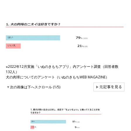
※2022年12月実施「いぬのきもちアプリ」内アンケート調査（回答者数
132人）
犬の肉球についてのアンケート（いぬのきもちWEB MAGAZINE）
元記事を見る
▼
次の画像は下へスクロール (1/5)
▶