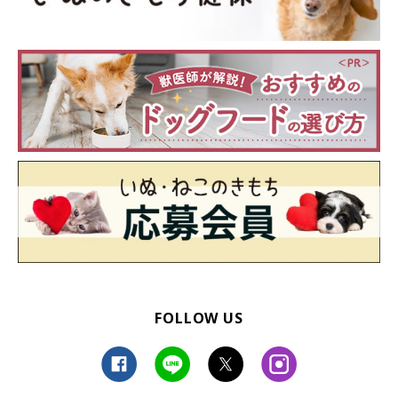
FOLLOW US