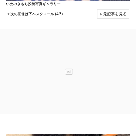
いぬのきもち投稿写真ギャラリー
元記事を見る
▼
次の画像は下へスクロール (4/5)
▶