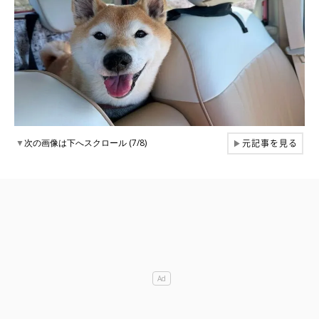
元記事を見る
▼
次の画像は下へスクロール (7/8)
▶