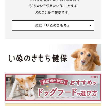
“知りたい”“伝えたい”にこたえる
犬のこと総合雑誌です。
雑誌『いぬのきもち』