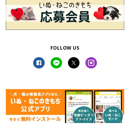
FOLLOW US