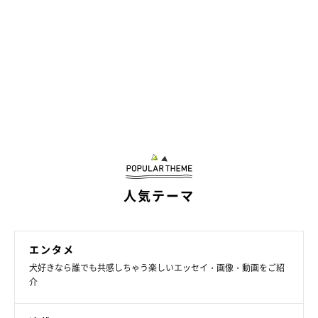
人気テーマ
エンタメ
犬好きなら誰でも共感しちゃう楽しいエッセイ・画像・動画をご紹
介