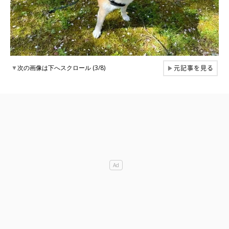
元記事を見る
▼
次の画像は下へスクロール (3/8)
▶