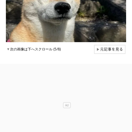
元記事を見る
▼
次の画像は下へスクロール (5/8)
▶