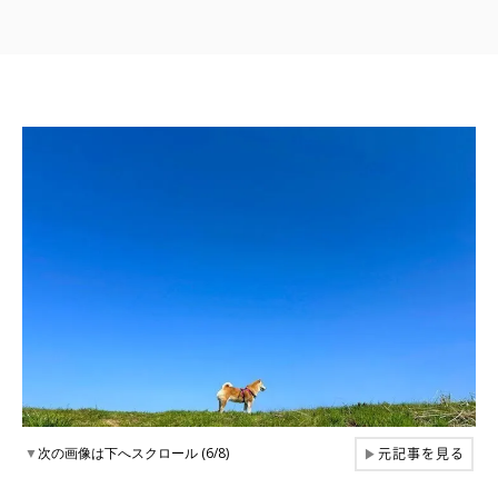
元記事を見る
▼
次の画像は下へスクロール (6/8)
▶