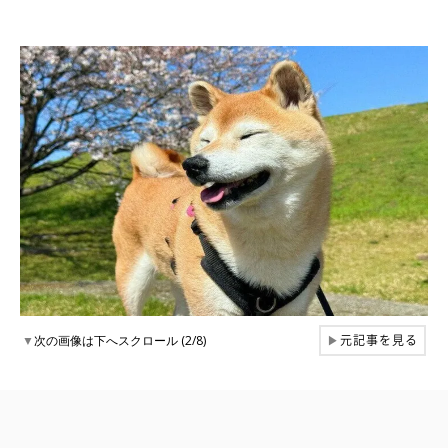
元記事を見る
▼
次の画像は下へスクロール (2/8)
▶