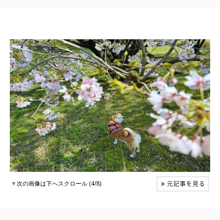
元記事を見る
▼
次の画像は下へスクロール (4/8)
▶