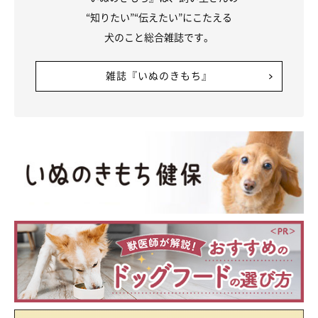
“知りたい”“伝えたい”にこたえる
犬のこと総合雑誌です。
雑誌『いぬのきもち』