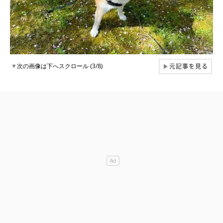
元記事を見る
▼
次の画像は下へスクロール (3/8)
▶