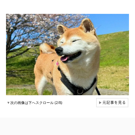
元記事を見る
▼
次の画像は下へスクロール (2/8)
▶