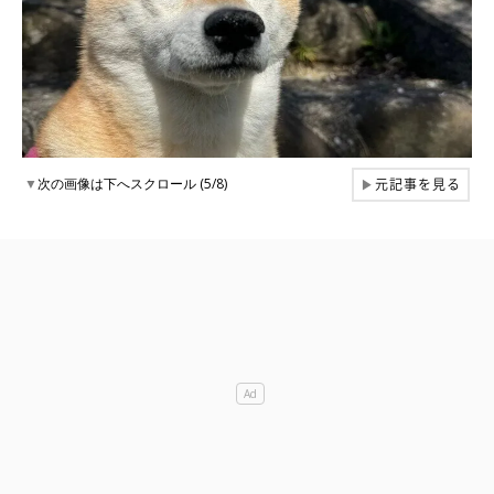
元記事を見る
▼
次の画像は下へスクロール (5/8)
▶