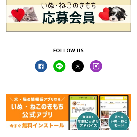
FOLLOW US