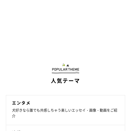
人気テーマ
エンタメ
犬好きなら誰でも共感しちゃう楽しいエッセイ・画像・動画をご紹
介