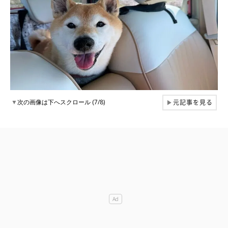
元記事を見る
▼
次の画像は下へスクロール (7/8)
▶