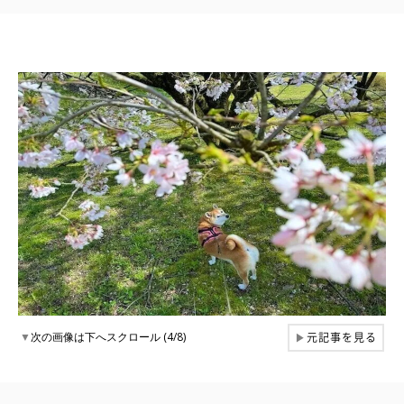
元記事を見る
▼
次の画像は下へスクロール (4/8)
▶