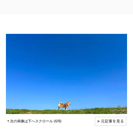
元記事を見る
▼
次の画像は下へスクロール (6/8)
▶