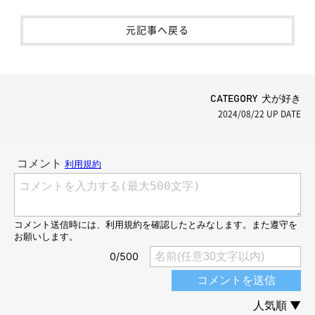
元記事へ戻る
CATEGORY 犬が好き
2024/08/22
UP DATE