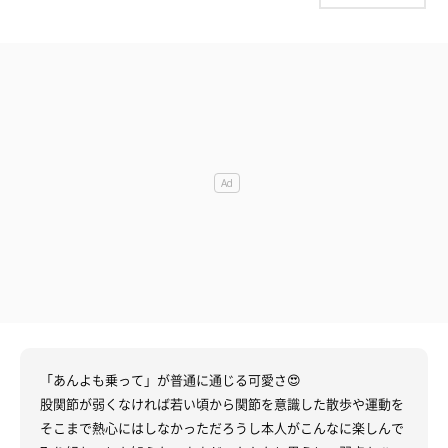
「あんよも乗って」が普通に通じる可愛さ😍
股関節が弱くなければ若い頃から関節を意識した散歩や運動を
そこまで熱心にはしなかっただろうし本人がこんなに楽しんで