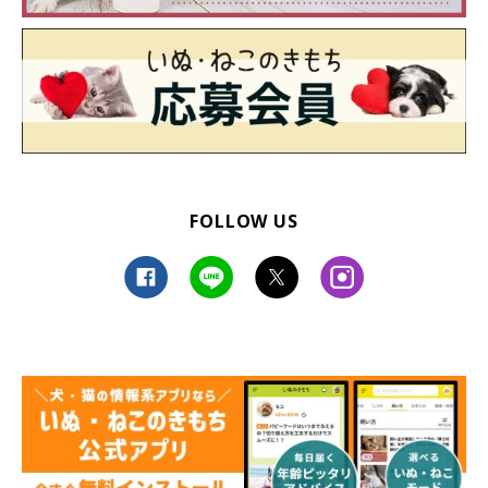
FOLLOW US