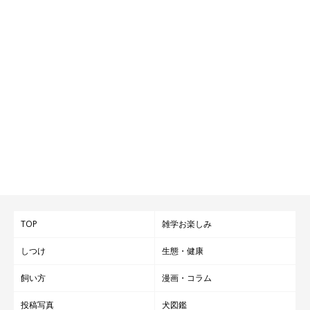
TOP
雑学お楽しみ
しつけ
生態・健康
飼い方
漫画・コラム
投稿写真
犬図鑑