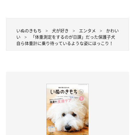
いぬのきもち
犬が好き
エンタメ
かわい
い
「体重測定をするのが日課」だった保護子犬
自ら体重計に乗り待っているような姿にほっこり！