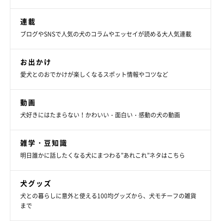
連載
ブログやSNSで人気の犬のコラムやエッセイが読める大人気連載
お出かけ
愛犬とのおでかけが楽しくなるスポット情報やコツなど
動画
犬好きにはたまらない！かわいい・面白い・感動の犬の動画
雑学・豆知識
明日誰かに話したくなる犬にまつわる”あれこれ”ネタはこちら
犬グッズ
犬との暮らしに意外と使える100均グッズから、犬モチーフの雑貨
まで