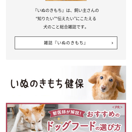
『いぬのきもち』は、飼い主さんの
“知りたい”“伝えたい”にこたえる
犬のこと総合雑誌です。
雑誌『いぬのきもち』