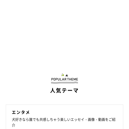
人気テーマ
エンタメ
犬好きなら誰でも共感しちゃう楽しいエッセイ・画像・動画をご紹
介