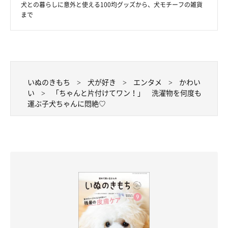
犬との暮らしに意外と使える100均グッズから、犬モチーフの雑貨
まで
いぬのきもち
犬が好き
エンタメ
かわい
い
「ちゃんと片付けてワン！」 洗濯物を何度も
運ぶ子犬ちゃんに悶絶♡