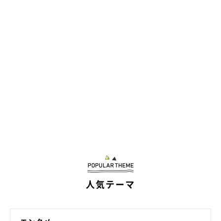
人気テーマ