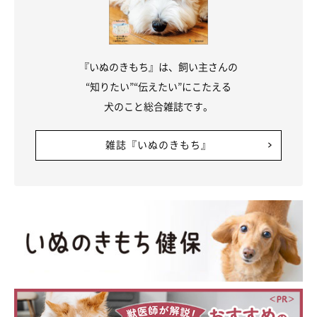
『いぬのきもち』は、飼い主さんの
“知りたい”“伝えたい”にこたえる
犬のこと総合雑誌です。
雑誌『いぬのきもち』