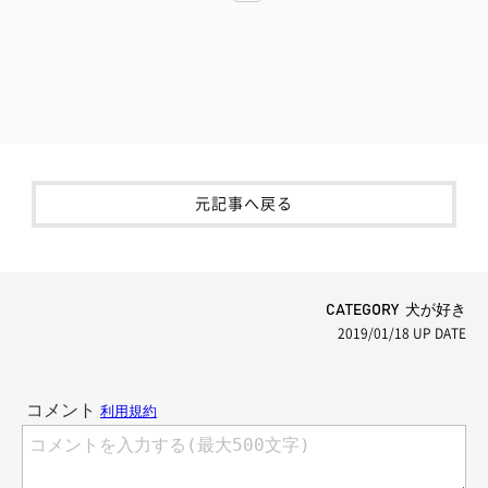
元記事へ戻る
CATEGORY 犬が好き
2019/01/18
UP DATE