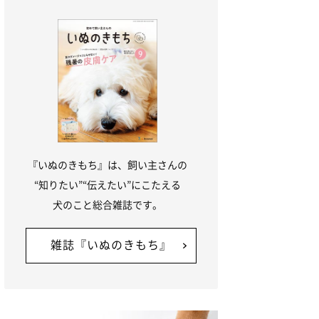
『いぬのきもち』は、飼い主さんの
“知りたい”“伝えたい”にこたえる
犬のこと総合雑誌です。
雑誌『いぬのきもち』