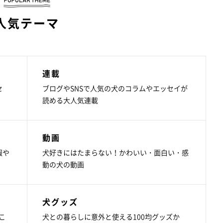
人気テーマ
連載
セ
ブログやSNSで人気の犬のコラムやエッセイが
読める大人気連載
動画
報や
犬好きにはたまらない！かわいい・面白い・感
動の犬の動画
犬グッズ
こ
犬との暮らしに意外と使える100均グッズか