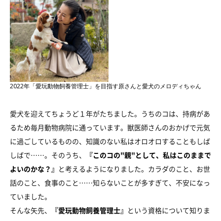
2022年「愛玩動物飼養管理士」を目指す原さんと愛犬のメロディちゃん
愛犬を迎えてちょうど１年がたちました。うちのコは、持病があ
るため毎月動物病院に通っています。獣医師さんのおかげで元気
に過ごしているものの、知識のない私はオロオロすることもしば
しばで……。そのうち、
『このコの"親"として、私はこのままで
よいのかな？』
と考えるようになりました。カラダのこと、お世
話のこと、食事のこと……知らないことが多すぎて、不安になっ
ていました。
そんな矢先、
『愛玩動物飼養管理士』
という資格について知りま