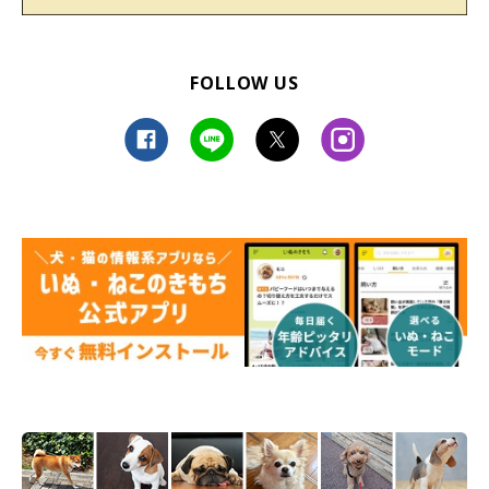
FOLLOW US