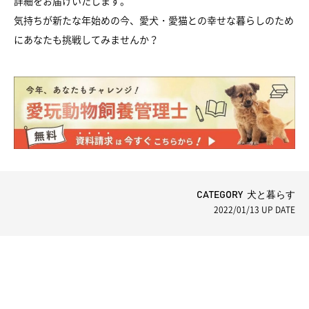
詳細をお届けいたします。
気持ちが新たな年始めの今、愛犬・愛猫との幸せな暮らしのため
にあなたも挑戦してみませんか？
CATEGORY 犬と暮らす
2022/01/13
UP DATE