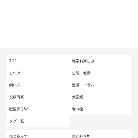
TOP
雑学お楽しみ
しつけ
生態・健康
飼い方
漫画・コラム
投稿写真
犬図鑑
獣医師Q&A
食べ物
タグ一覧
犬と暮らす
犬が好き♥