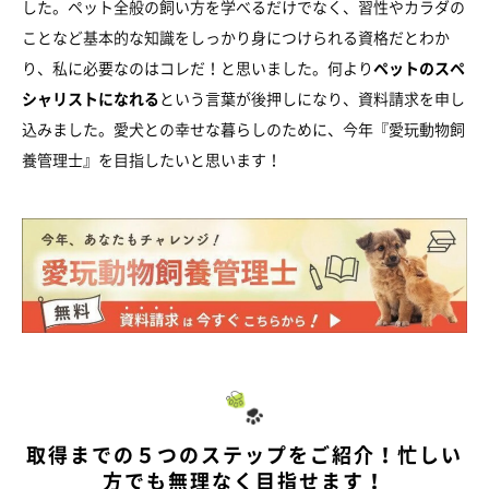
した。ペット全般の飼い方を学べるだけでなく、習性やカラダの
ことなど基本的な知識をしっかり身につけられる資格だとわか
り、私に必要なのはコレだ！と思いました。何より
ペットのスペ
シャリストになれる
という言葉が後押しになり、資料請求を申し
込みました。愛犬との幸せな暮らしのために、今年『愛玩動物飼
養管理士』を目指したいと思います！
取得までの５つのステップをご紹介！忙しい
方でも無理なく目指せます！