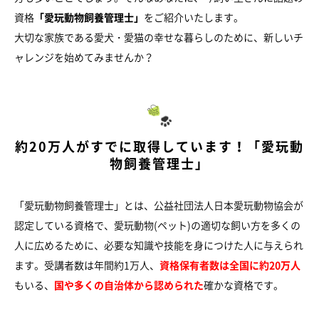
資格
「愛玩動物飼養管理士」
をご紹介いたします。
大切な家族である愛犬・愛猫の幸せな暮らしのために、新しいチ
ャレンジを始めてみませんか？
約20万人がすでに取得しています！「愛玩動
物飼養管理士」
「愛玩動物飼養管理士」とは、公益社団法人日本愛玩動物協会が
認定している資格で、愛玩動物(ペット)の適切な飼い方を多くの
人に広めるために、必要な知識や技能を身につけた人に与えられ
ます。受講者数は年間約1万人、
資格保有者数は全国に約20万人
もいる、
国や多くの自治体から認められた
確かな資格です。