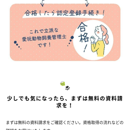
少しでも気になったら、まずは無料の資料請
求を！
まずは無料の資料請求をご確認ください。資格取得の流れなどの