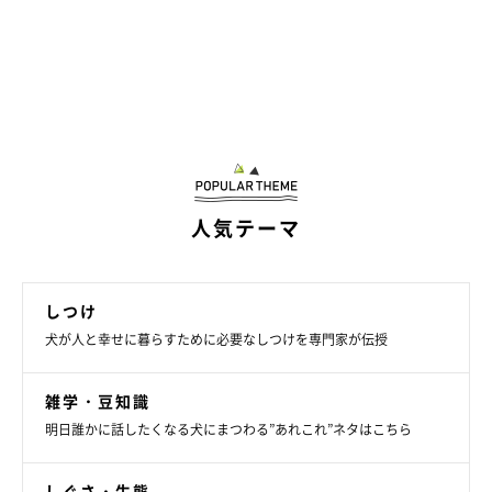
人気テーマ
しつけ
犬が人と幸せに暮らすために必要なしつけを専門家が伝授
雑学・豆知識
明日誰かに話したくなる犬にまつわる”あれこれ”ネタはこちら
しぐさ・生態