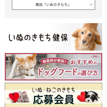
雑誌『いぬのきもち』