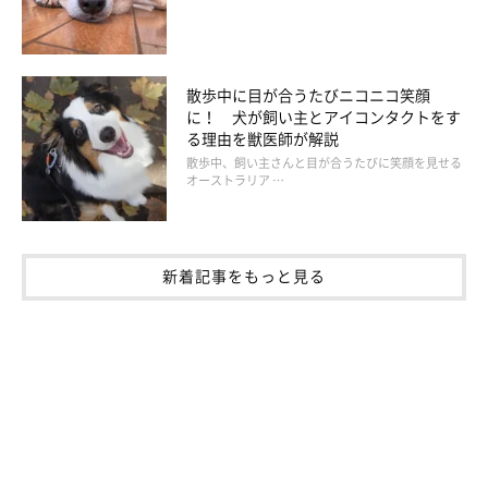
散歩中に目が合うたびニコニコ笑顔
に！ 犬が飼い主とアイコンタクトをす
る理由を獣医師が解説
散歩中、飼い主さんと目が合うたびに笑顔を見せる
オーストラリア …
新着記事をもっと見る