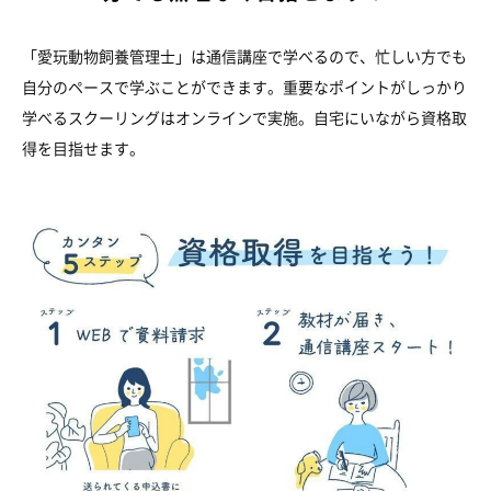
「愛玩動物飼養管理士」は通信講座で学べるので、忙しい方でも
自分のペースで学ぶことができます。重要なポイントがしっかり
学べるスクーリングはオンラインで実施。自宅にいながら資格取
得を目指せます。