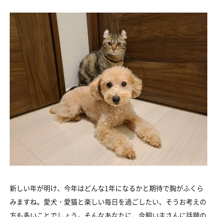
新しい年が明け、今年はどんな1年になるかと期待で胸がふくら
みますね。愛犬・愛猫と楽しい毎日を過ごしたい、そうお考えの
方も多いことでしょう。そんなあなたに、今飼い主さんに話題の