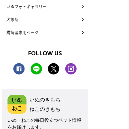
いぬフォトギャラリー
犬診断
購読者専用ページ
FOLLOW US
いぬのきもち
ねこのきもち
いぬ・ねこの毎日役立つペット情報
をお届けします。