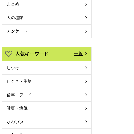
まとめ
犬の種類
アンケート
人気キーワード
一覧
しつけ
しぐさ・生態
食事・フード
健康・病気
かわいい