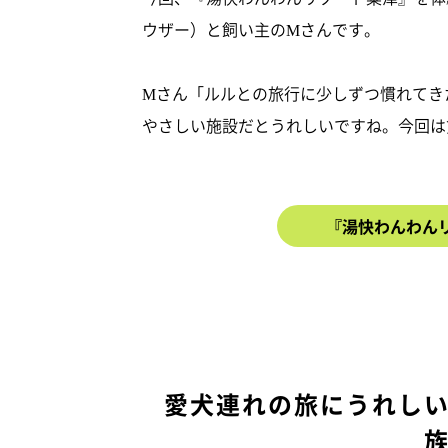
ウザー）と飼い主のMさんです。
Mさん「ルルとの旅行に少しずつ慣れてき
やさしい施設だとうれしいですね。今回は
『湯快わんわん
愛犬連れの旅にうれし