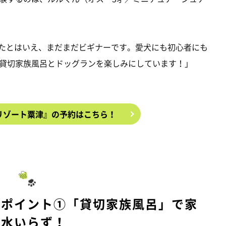
たとはいえ、まだまだビギナーです。愛犬にも初心者にも
貸切家族風呂とドッグランを楽しみにしています！」
リゾート粟津』の予約はこちら！
いポイント①「貸切家族風呂」で家
族水いらず！