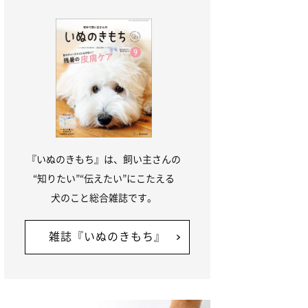
『いぬのきもち』は、飼い主さんの
“知りたい”“伝えたい”にこたえる
犬のこと総合雑誌です。
雑誌『いぬのきもち』