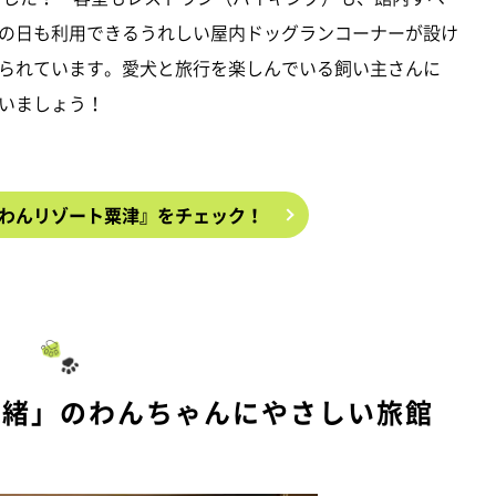
の日も利用できるうれしい屋内ドッグランコーナーが設け
られています。愛犬と旅行を楽しんでいる飼い主さんに
いましょう！
わんリゾート粟津』をチェック！
一緒」のわんちゃんにやさしい旅館