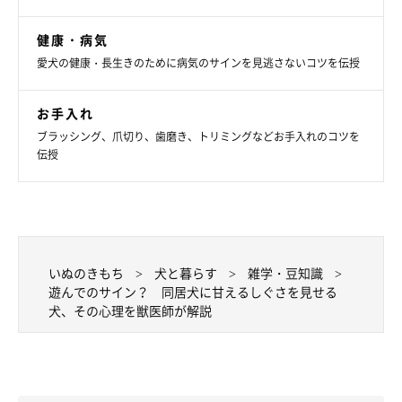
健康・病気
愛犬の健康・長生きのために病気のサインを見逃さないコツを伝授
お手入れ
ブラッシング、爪切り、歯磨き、トリミングなどお手入れのコツを
伝授
いぬのきもち
犬と暮らす
雑学・豆知識
遊んでのサイン？ 同居犬に甘えるしぐさを見せる
犬、その心理を獣医師が解説