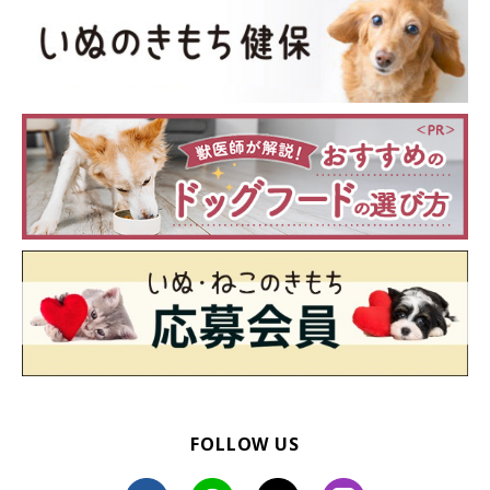
FOLLOW US