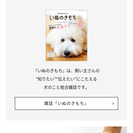
『いぬのきもち』は、飼い主さんの
“知りたい”“伝えたい”にこたえる
犬のこと総合雑誌です。
雑誌『いぬのきもち』