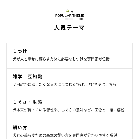
2026年4月時点の情報であり、現在と異なる場合があります。
人気テーマ
しつけ
犬が人と幸せに暮らすために必要なしつけを専門家が伝授
雑学・豆知識
明日誰かに話したくなる犬にまつわる”あれこれ”ネタはこちら
しぐさ・生態
犬本来が持っている習性や、しぐさの意味など、画像と一緒に解説
飼い方
犬との暮らすための基本の飼い方を専門家が分かりやすく解説