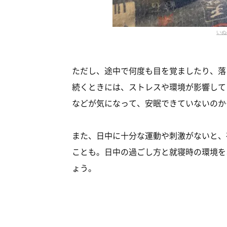
いぬ
ただし、途中で何度も目を覚ましたり、落
続くときには、ストレスや環境が影響して
などが気になって、安眠できていないのか
また、日中に十分な運動や刺激がないと、
ことも。日中の過ごし方と就寝時の環境を
ょう。