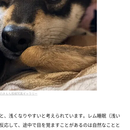
のきもち投稿写真ギャラリー
と、浅くなりやすいと考えられています。レム睡眠（浅い
反応して、途中で目を覚ますことがあるのは自然なことと