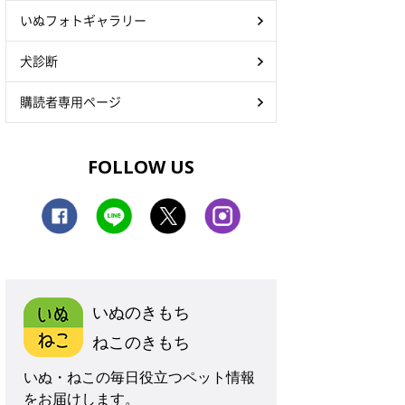
いぬフォトギャラリー
犬診断
購読者専用ページ
FOLLOW US
いぬのきもち
ねこのきもち
いぬ・ねこの毎日役立つペット情報
をお届けします。