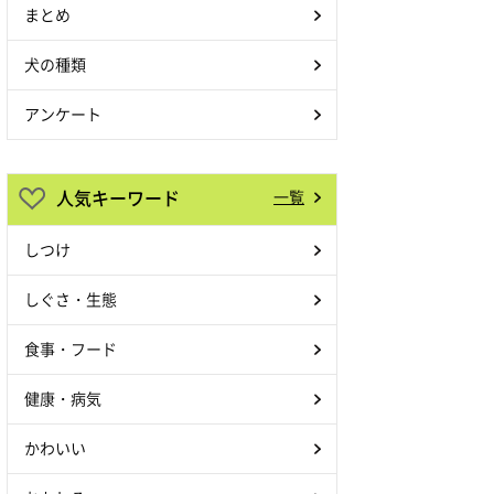
まとめ
犬の種類
アンケート
人気キーワード
一覧
しつけ
しぐさ・生態
食事・フード
健康・病気
かわいい