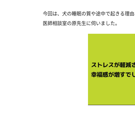
今回は、犬の睡眠の質や途中で起きる理由
医師相談室の原先生に伺いました。