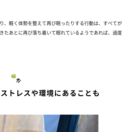
り、軽く体勢を整えて再び眠ったりする行動は、すべてが
きたあとに再び落ち着いて眠れているようであれば、過度
がストレスや環境にあることも