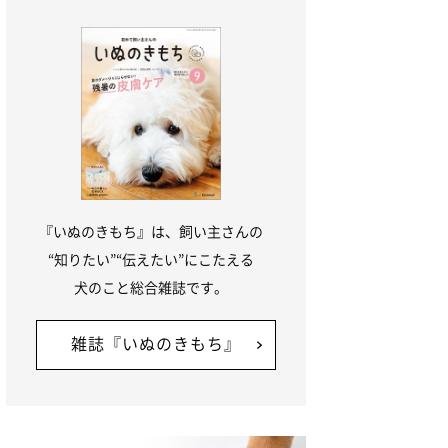
『いぬのきもち』は、飼い主さんの
“知りたい”“伝えたい”にこたえる
犬のこと総合雑誌です。
雑誌『いぬのきもち』