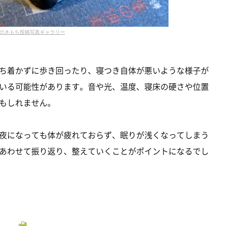
のきもち投稿写真ギャラリー
ち着かずに歩き回ったり、寝つき自体が悪いような様子が
いる可能性があります。音や光、温度、寝床の硬さや位置
もしれません。
夜になっても体が疲れておらず、眠りが浅くなってしまう
あわせて振り返り、整えていくことがポイントになるでし