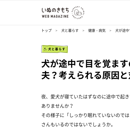
トップ
犬と暮らす
健康・病気
犬が途中
犬と暮らす
犬が途中で目を覚ます
夫？考えられる原因と
夜、愛犬が寝ていたはずなのに途中で起き
ありませんか？
その様子に「しっかり眠れていないのでは
さんもいるのではないでしょうか。