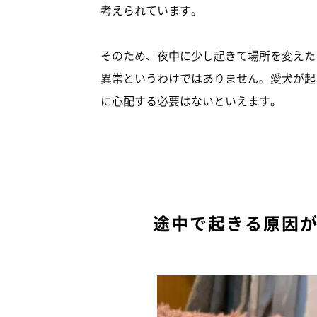
考えられています。
そのため、夜中に少し起きて場所を変えた
異常というわけではありません。愛犬が起
に心配する必要はないといえます。
途中で起きる原因