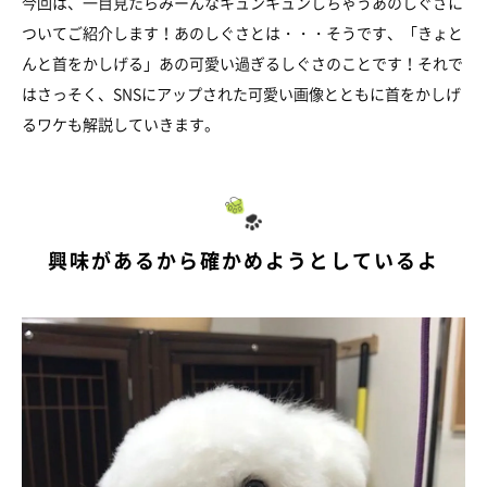
今回は、一目見たらみーんなキュンキュンしちゃうあのしぐさに
ついてご紹介します！あのしぐさとは・・・そうです、「きょと
んと首をかしげる」あの可愛い過ぎるしぐさのことです！それで
はさっそく、SNSにアップされた可愛い画像とともに首をかしげ
るワケも解説していきます。
興味があるから確かめようとしているよ