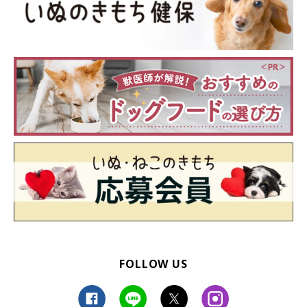
FOLLOW US