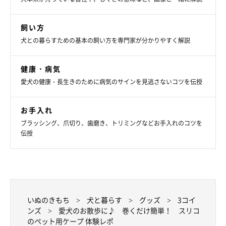
飼い方
犬との暮らすための基本の飼い方を専門家が分かりやすく解説
健康・病気
愛犬の健康・長生きのために病気のサインを見逃さないコツを伝授
お手入れ
ブラッシング、爪切り、歯磨き、トリミングなどお手入れのコツを
伝授
いぬのきもち
犬と暮らす
グッズ
3コイ
ンズ
愛犬のお散歩に♪ 巻くだけ簡単！ スリコ
のペット用ケープ 体験レポ