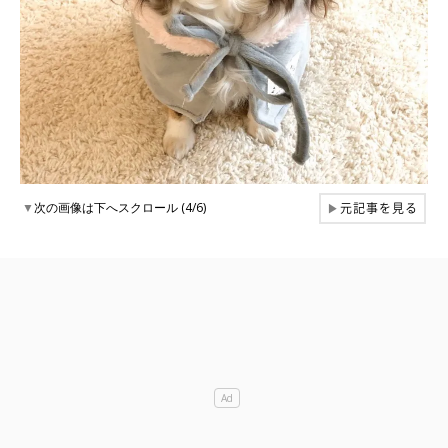
元記事を見る
▼
次の画像は下へスクロール (4/6)
▶