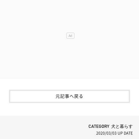
元記事へ戻る
CATEGORY 犬と暮らす
2020/03/03
UP DATE