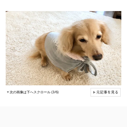
元記事を見る
▼
次の画像は下へスクロール (3/6)
▶