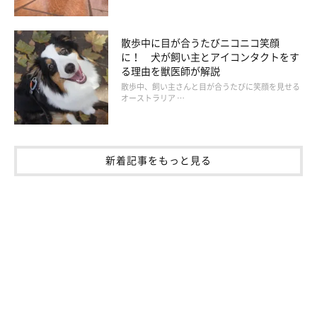
散歩中に目が合うたびニコニコ笑顔
に！ 犬が飼い主とアイコンタクトをす
る理由を獣医師が解説
散歩中、飼い主さんと目が合うたびに笑顔を見せる
オーストラリア …
新着記事をもっと見る