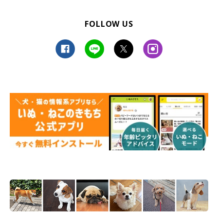
FOLLOW US