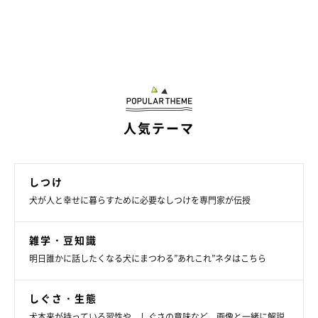
人気テーマ
しつけ
犬が人と幸せに暮らすために必要なしつけを専門家が伝授
雑学・豆知識
明日誰かに話したくなる犬にまつわる”あれこれ”ネタはこちら
しぐさ・生態
犬本来が持っている習性や、しぐさの意味など、画像と一緒に解説