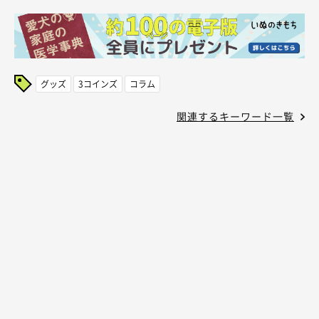
グッズ
3コインズ
コラム
関連するキーワード一覧