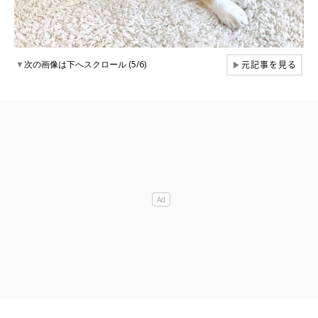
元記事を見る
▼
次の画像は下へスクロール (5/6)
▶