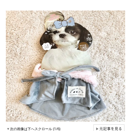
元記事を見る
▼
次の画像は下へスクロール (1/6)
▶