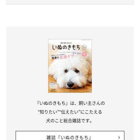
『いぬのきもち』は、飼い主さんの
“知りたい”“伝えたい”にこたえる
犬のこと総合雑誌です。
雑誌『いぬのきもち』