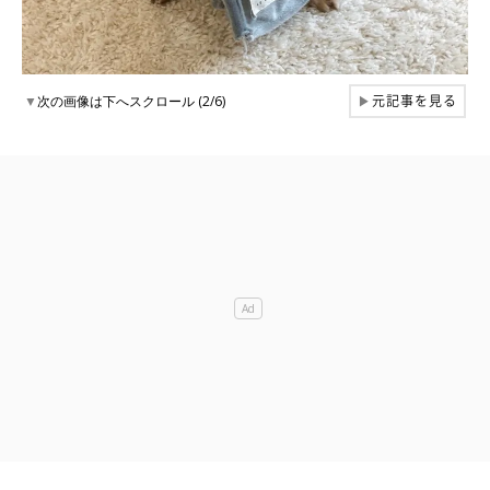
元記事を見る
▼
次の画像は下へスクロール (2/6)
▶