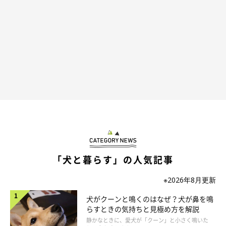
「犬と暮らす」の人気記事
※2026年8月更新
犬がクーンと鳴くのはなぜ？犬が鼻を鳴
らすときの気持ちと見極め方を解説
静かなときに、愛犬が「クーン」と小さく鳴いた