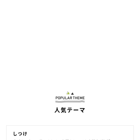
人気テーマ
しつけ