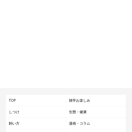
TOP
雑学お楽しみ
しつけ
生態・健康
飼い方
漫画・コラム