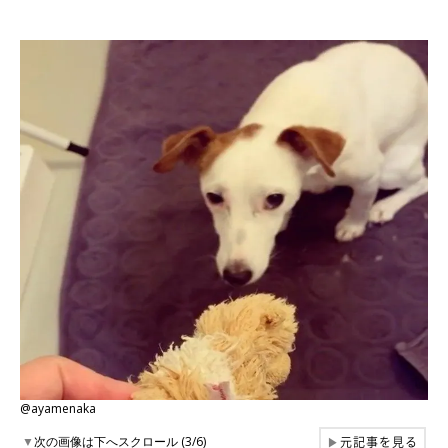
@ayamenaka
元記事を見る
▼
次の画像は下へスクロール (3/6)
▶