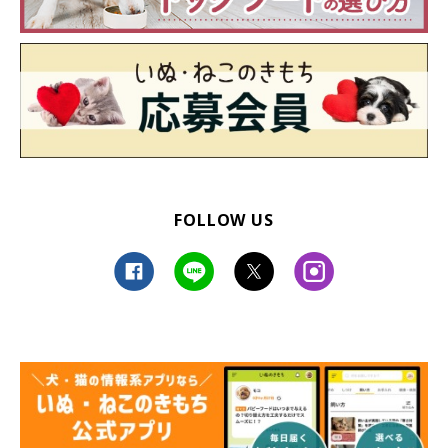
FOLLOW US