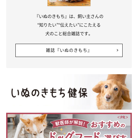
『いぬのきもち』は、飼い主さんの
“知りたい”“伝えたい”にこたえる
犬のこと総合雑誌です。
雑誌『いぬのきもち』