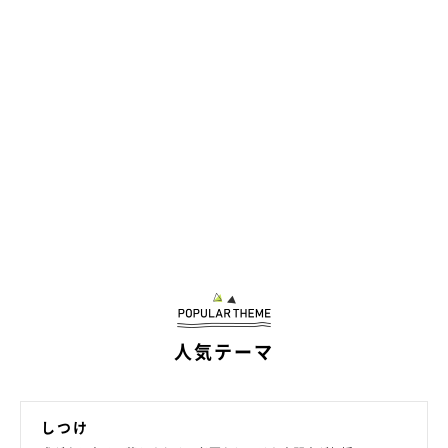
人気テーマ
しつけ