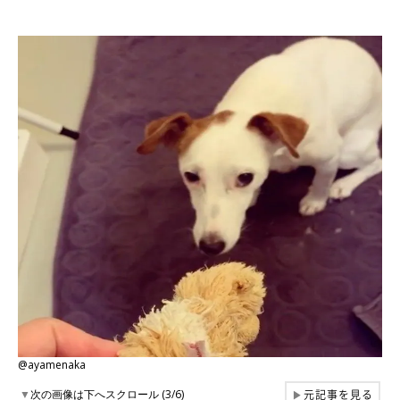
@ayamenaka
元記事を見る
▼
次の画像は下へスクロール (3/6)
▶