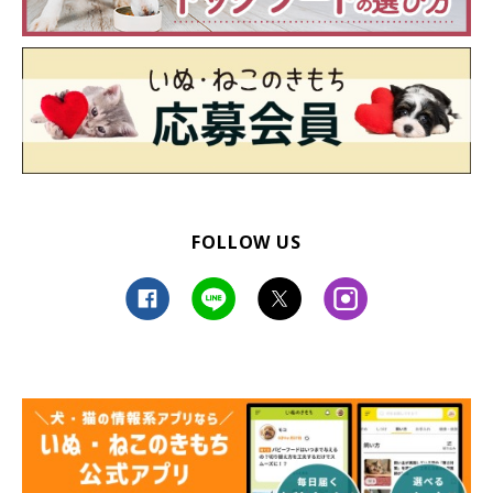
FOLLOW US