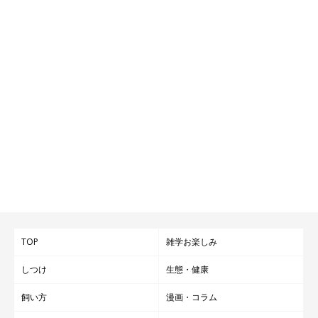
TOP
雑学お楽しみ
しつけ
生態・健康
飼い方
漫画・コラム