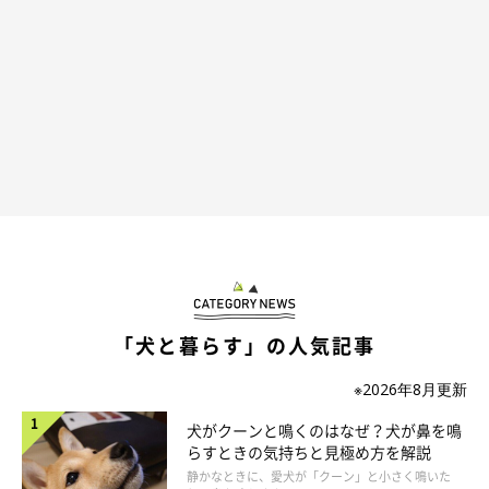
「犬と暮らす」の人気記事
※2026年8月更新
犬がクーンと鳴くのはなぜ？犬が鼻を鳴
らすときの気持ちと見極め方を解説
静かなときに、愛犬が「クーン」と小さく鳴いた