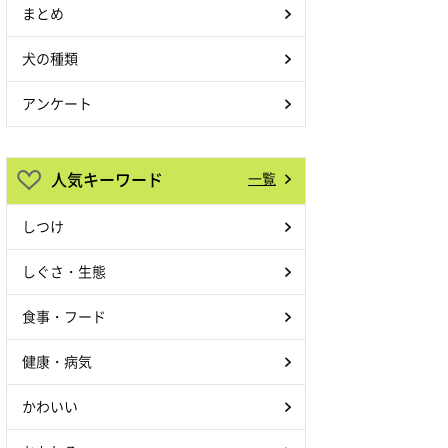
まとめ
犬の種類
アンケート
人気キーワード
一覧
しつけ
しぐさ・生態
食事・フード
健康・病気
かわいい