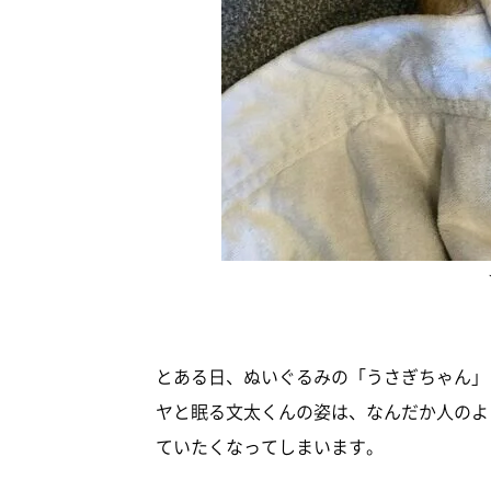
とある日、ぬいぐるみの「うさぎちゃん」
ヤと眠る文太くんの姿は、なんだか人のよ
ていたくなってしまいます。