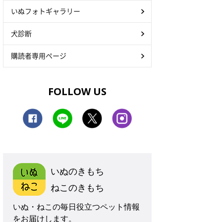
いぬフォトギャラリー
犬診断
購読者専用ページ
FOLLOW US
いぬのきもち
ねこのきもち
いぬ・ねこの毎日役立つペット情報
をお届けします。