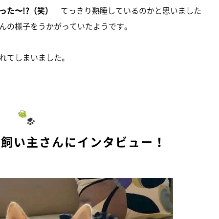
った〜!?（笑）
てっきり熟睡しているのかと思いました
んの様子をうかがっていたようです。
れてしまいました。
、飼い主さんにインタビュー！