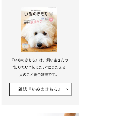
『いぬのきもち』は、飼い主さんの
“知りたい”“伝えたい”にこたえる
犬のこと総合雑誌です。
雑誌『いぬのきもち』