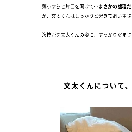
薄っすらと片目を開けて…
まさかの嘘寝だ
が、文太くんはしっかりと起きて飼い主さ
演技派な文太くんの姿に、すっかりだまさ
文太くんについて