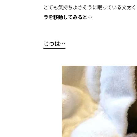
とても気持ちよさそうに眠っている文太く
ラを移動してみると…
じつは…