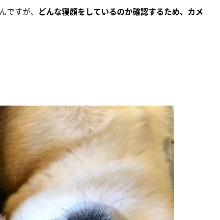
んですが、
どんな寝顔をしているのか確認するため、カメ