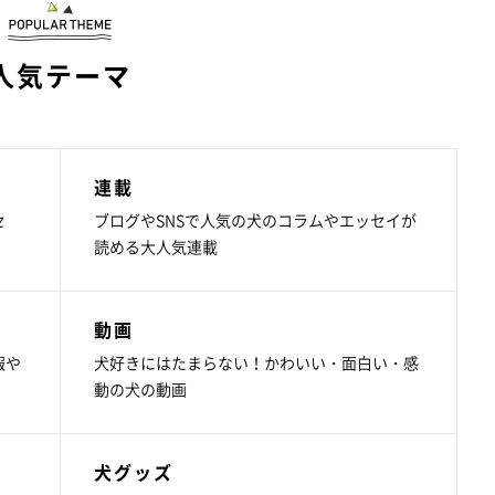
人気テーマ
連載
セ
ブログやSNSで人気の犬のコラムやエッセイが
読める大人気連載
動画
報や
犬好きにはたまらない！かわいい・面白い・感
動の犬の動画
犬グッズ