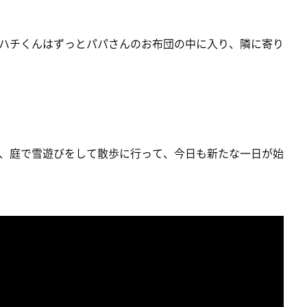
ハチくんはずっとパパさんのお布団の中に入り、隣に寄り
、庭で雪遊びをして散歩に行って、今日も新たな一日が始