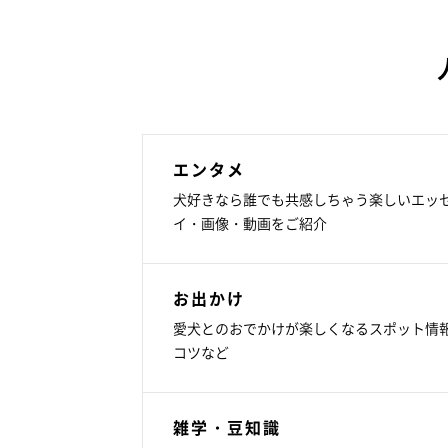
エンタメ
犬好きなら誰でも共感しちゃう楽しいエッ
イ・画像・動画をご紹介
お出かけ
愛犬とのおでかけが楽しくなるスポット情
コツなど
雑学・豆知識