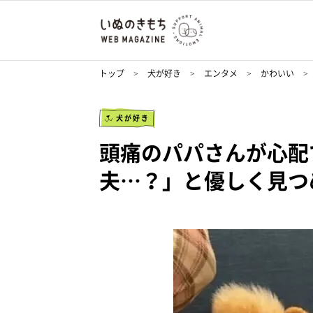
トップ
犬が好き
エンタメ
かわいい
犬が好き
頭痛のパパさんが心配
夫…？」と優しく見つ