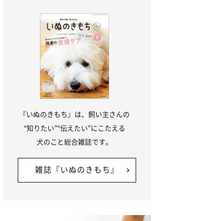
『いぬのきもち』は、飼い主さんの
“知りたい”“伝えたい”にこたえる
犬のこと総合雑誌です。
雑誌『いぬのきもち』