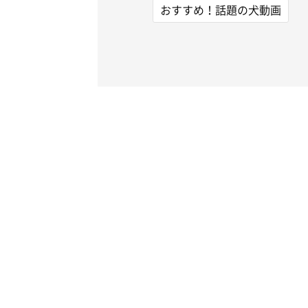
おすすめ！話題の犬動画