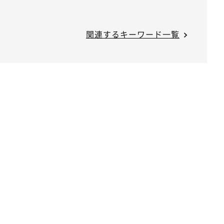
関連するキーワード一覧