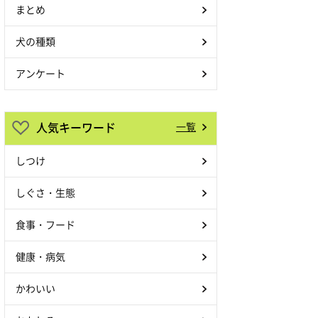
まとめ
犬の種類
アンケート
人気キーワード
一覧
しつけ
しぐさ・生態
食事・フード
健康・病気
かわいい