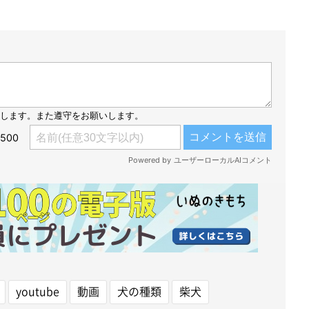
youtube
動画
犬の種類
柴犬