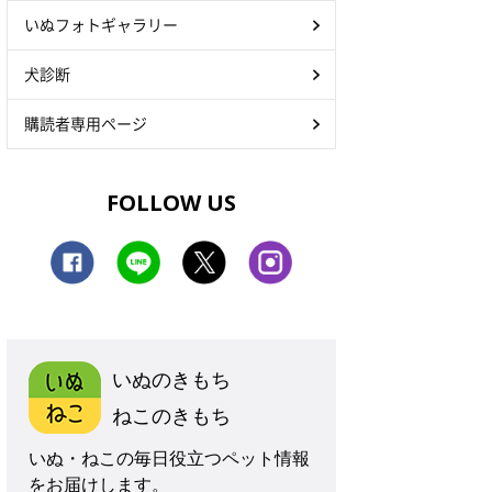
いぬフォトギャラリー
犬診断
購読者専用ページ
FOLLOW US
いぬのきもち
ねこのきもち
いぬ・ねこの毎日役立つペット情報
をお届けします。