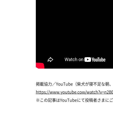
掲載協力／YouTube（柴犬が寝不足な
https://www.youtube.com/watch?v=n2
※この記事はYouTubeにて投稿者さま