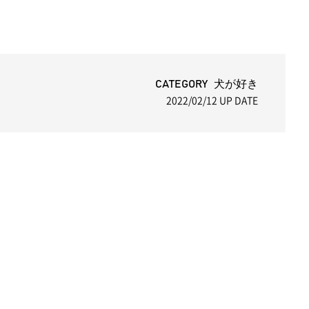
CATEGORY 犬が好き
2022/02/12
UP DATE