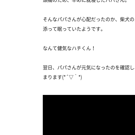
そんなパパさんが心配だったのか、柴犬の
添って眠っていたようです。
なんて健気なハチくん！
翌日、パパさんが元気になったのを確認し
まります(*´▽｀*)