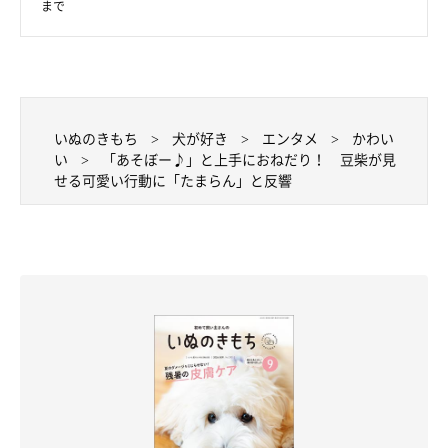
まで
考えていることがすぐ顔に出るタイプ
いぬのきもち
犬が好き
エンタメ
かわい
い
「あそぼー♪」と上手におねだり！ 豆柴が見
せる可愛い行動に「たまらん」と反響