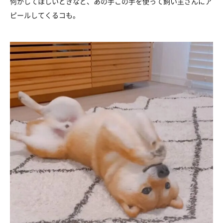
何かしてほしいときなど、あの手この手を使って飼い主さんにア
ピールしてくるコも。