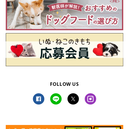
FOLLOW US