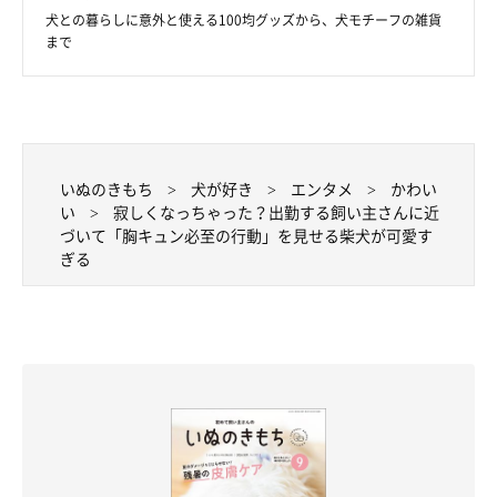
犬との暮らしに意外と使える100均グッズから、犬モチーフの雑貨
まで
いぬのきもち
犬が好き
エンタメ
かわい
い
寂しくなっちゃった？出勤する飼い主さんに近
づいて「胸キュン必至の行動」を見せる柴犬が可愛す
ぎる