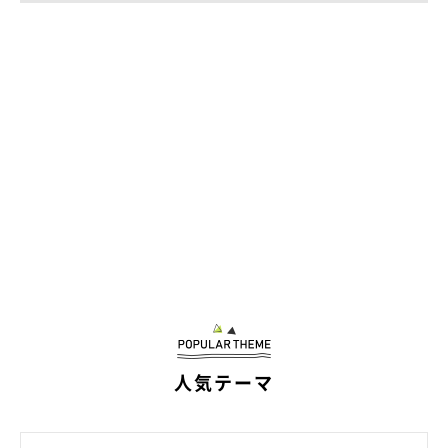
人気テーマ