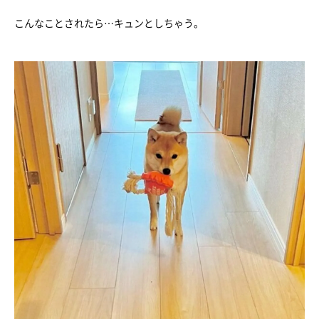
こんなことされたら…キュンとしちゃう。