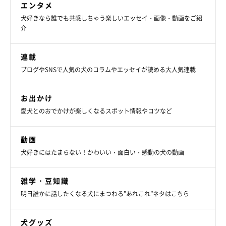
エンタメ
犬好きなら誰でも共感しちゃう楽しいエッセイ・画像・動画をご紹
介
連載
ブログやSNSで人気の犬のコラムやエッセイが読める大人気連載
お出かけ
愛犬とのおでかけが楽しくなるスポット情報やコツなど
動画
犬好きにはたまらない！かわいい・面白い・感動の犬の動画
雑学・豆知識
明日誰かに話したくなる犬にまつわる”あれこれ”ネタはこちら
犬グッズ