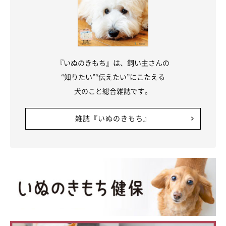
『いぬのきもち』は、飼い主さんの
“知りたい”“伝えたい”にこたえる
犬のこと総合雑誌です。
雑誌『いぬのきもち』