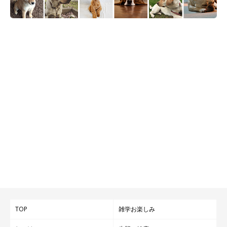
TOP
雑学お楽しみ