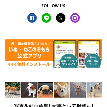
FOLLOW US