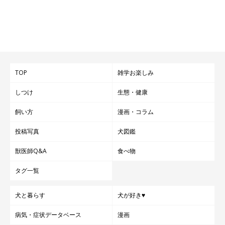
TOP
雑学お楽しみ
しつけ
生態・健康
飼い方
漫画・コラム
投稿写真
犬図鑑
獣医師Q&A
食べ物
タグ一覧
犬と暮らす
犬が好き♥
病気・症状データベース
漫画