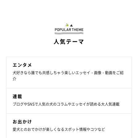
人気テーマ
エンタメ
犬好きなら誰でも共感しちゃう楽しいエッセイ・画像・動画をご紹
介
連載
ブログやSNSで人気の犬のコラムやエッセイが読める大人気連載
お出かけ
愛犬とのおでかけが楽しくなるスポット情報やコツなど
作者のブログとSNS