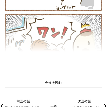
全文を読む
前回の話
次回の話
一覧