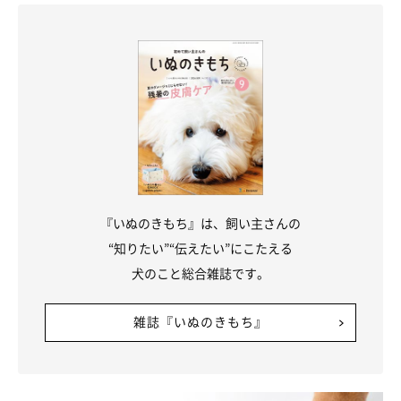
『いぬのきもち』は、飼い主さんの
“知りたい”“伝えたい”にこたえる
犬のこと総合雑誌です。
雑誌『いぬのきもち』