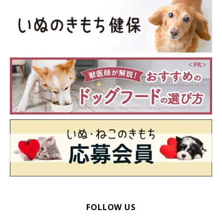
FOLLOW US