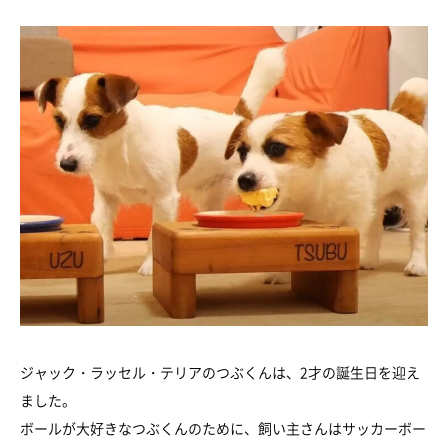
ジャック・ラッセル・テリアのつぶくんは、2才の誕生日を迎え
ました。
ボールが大好きなつぶくんのために、飼い主さんはサッカーボー