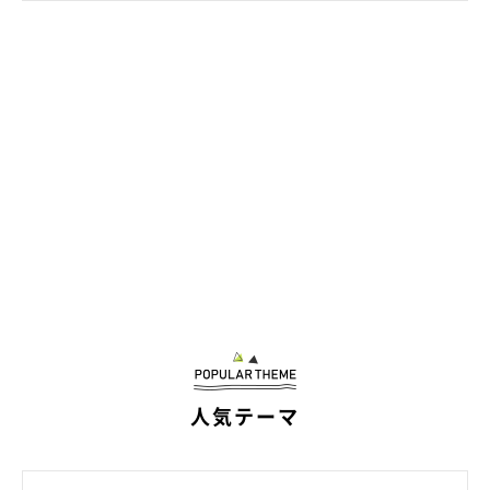
人気テーマ