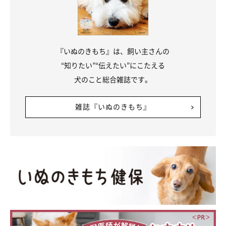
『いぬのきもち』は、飼い主さんの
“知りたい”“伝えたい”にこたえる
犬のこと総合雑誌です。
雑誌『いぬのきもち』