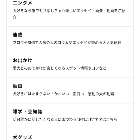
エンタメ
犬好きなら誰でも共感しちゃう楽しいエッセイ・画像・動画をご紹
介
連載
ブログやSNSで人気の犬のコラムやエッセイが読める大人気連載
お出かけ
愛犬とのおでかけが楽しくなるスポット情報やコツなど
動画
犬好きにはたまらない！かわいい・面白い・感動の犬の動画
雑学・豆知識
明日誰かに話したくなる犬にまつわる”あれこれ”ネタはこちら
犬グッズ