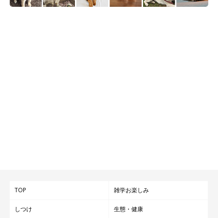
TOP
雑学お楽しみ
しつけ
生態・健康