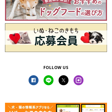
FOLLOW US