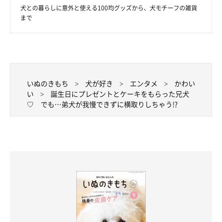
犬との暮らしに意外と使える100均グッズから、犬モチーフの雑貨
まで
いぬのきもち
犬が好き
エンタメ
かわい
い
誕生日にプレゼントとケーキをもらった兄犬
♡ でも…弟犬が我慢できずに横取りしちゃう!?