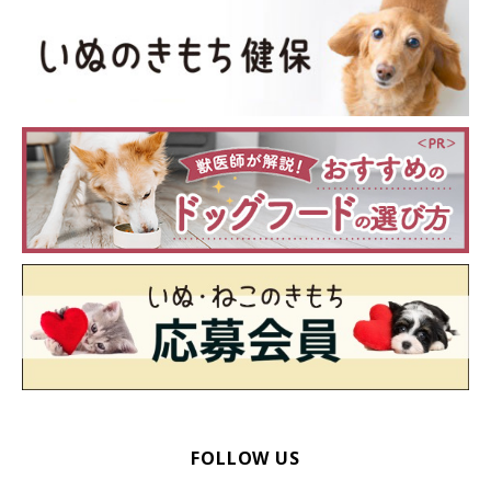
FOLLOW US