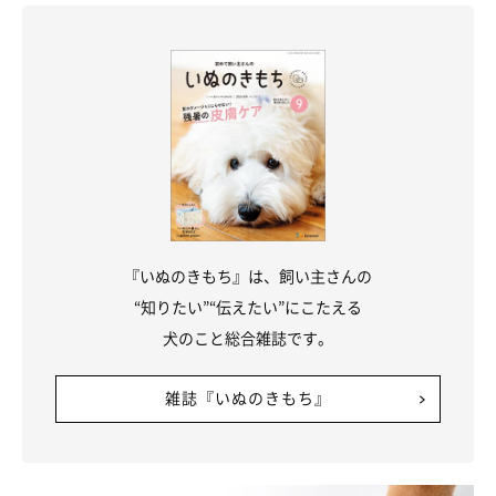
『いぬのきもち』は、飼い主さんの
“知りたい”“伝えたい”にこたえる
犬のこと総合雑誌です。
雑誌『いぬのきもち』