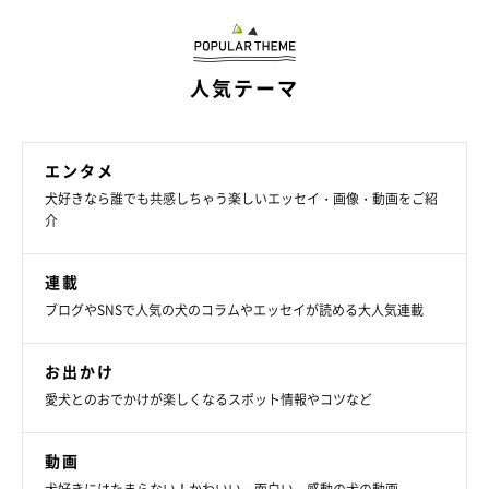
人気テーマ
エンタメ
犬好きなら誰でも共感しちゃう楽しいエッセイ・画像・動画をご紹
介
連載
ブログやSNSで人気の犬のコラムやエッセイが読める大人気連載
お出かけ
愛犬とのおでかけが楽しくなるスポット情報やコツなど
動画