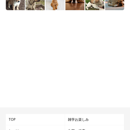
TOP
雑学お楽しみ