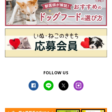
FOLLOW US