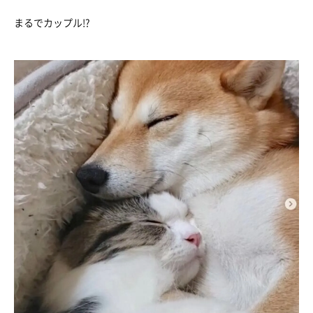
まるでカップル!?