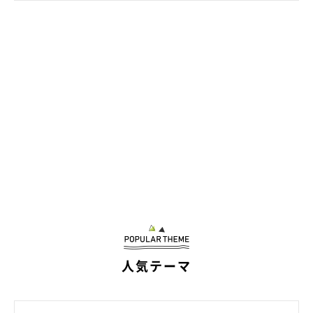
人気テーマ