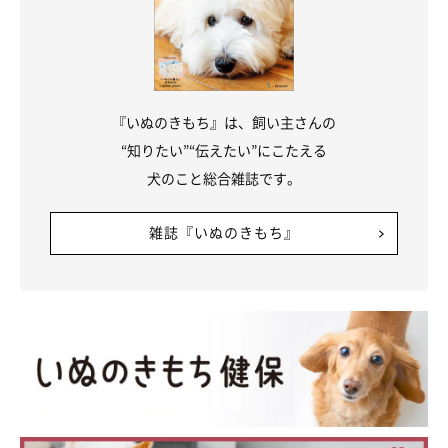
『いぬのきもち』は、飼い主さんの
“知りたい”“伝えたい”にこたえる
犬のこと総合雑誌です。
雑誌『いぬのきもち』