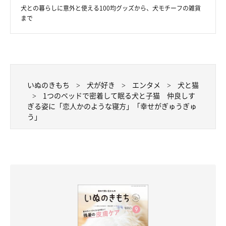
犬との暮らしに意外と使える100均グッズから、犬モチーフの雑貨
まで
いぬのきもち
犬が好き
エンタメ
犬と猫
1つのベッドで密着して眠る犬と子猫 仲良しす
ぎる姿に「恋人かのような寝方」「幸せがぎゅうぎゅ
う」