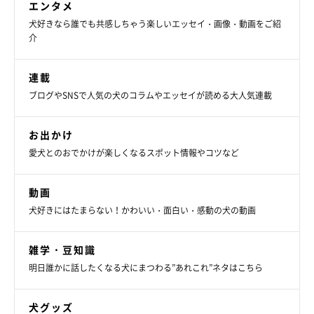
エンタメ
犬好きなら誰でも共感しちゃう楽しいエッセイ・画像・動画をご紹
介
連載
ブログやSNSで人気の犬のコラムやエッセイが読める大人気連載
お出かけ
愛犬とのおでかけが楽しくなるスポット情報やコツなど
動画
犬好きにはたまらない！かわいい・面白い・感動の犬の動画
雑学・豆知識
明日誰かに話したくなる犬にまつわる”あれこれ”ネタはこちら
犬グッズ