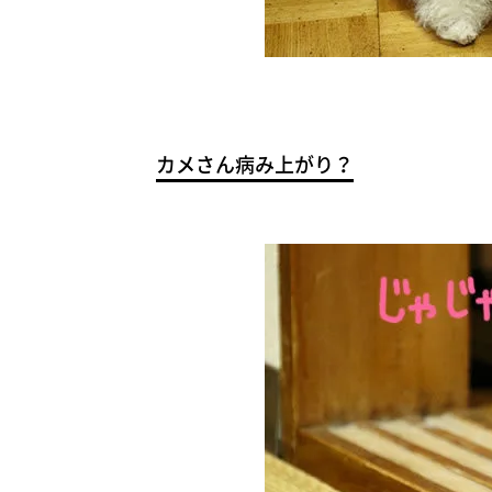
カメさん病み上がり？