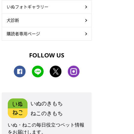
いぬフォトギャラリー
犬診断
購読者専用ページ
FOLLOW US
いぬのきもち
ねこのきもち
いぬ・ねこの毎日役立つペット情報
をお届けします。