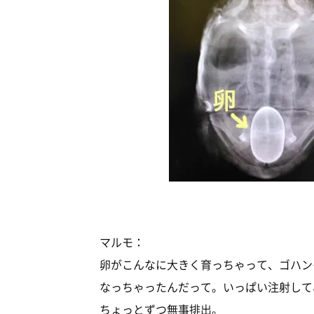
マルモ：
卵がこんなに大きく育っちゃって、ゴハン
なっちゃったんだって。いっぱい注射して
ちょっとずつ無事排出。