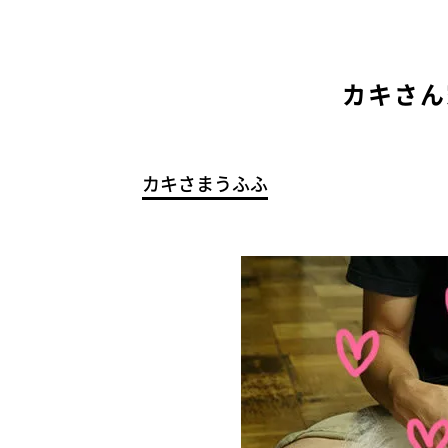
カキさん
カキさまうふふ