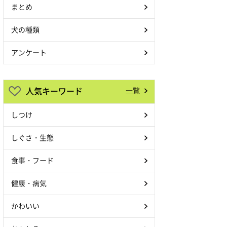
まとめ
犬の種類
アンケート
人気キーワード
一覧
しつけ
しぐさ・生態
食事・フード
健康・病気
かわいい