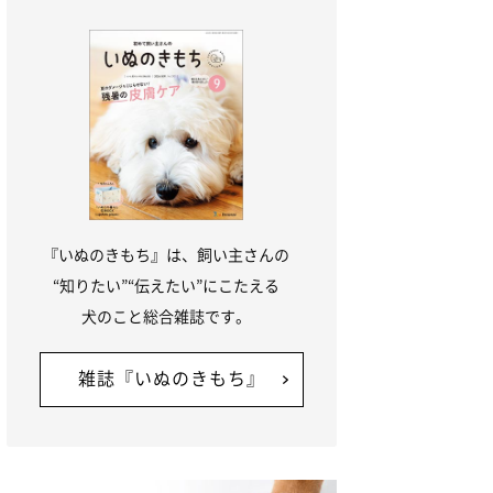
『いぬのきもち』は、飼い主さんの
“知りたい”“伝えたい”にこたえる
犬のこと総合雑誌です。
雑誌『いぬのきもち』