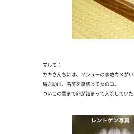
マルモ：
カキさんちには、マシューの恋敵カメがい
亀之助は、名前を裏切って女のコ。
ついこの間まで卵が詰まって入院していた