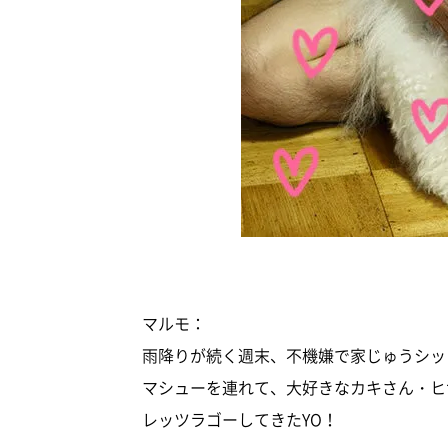
マルモ：
雨降りが続く週末、不機嫌で家じゅうシッ
マシューを連れて、大好きなカキさん・ヒ
レッツラゴーしてきたYO！