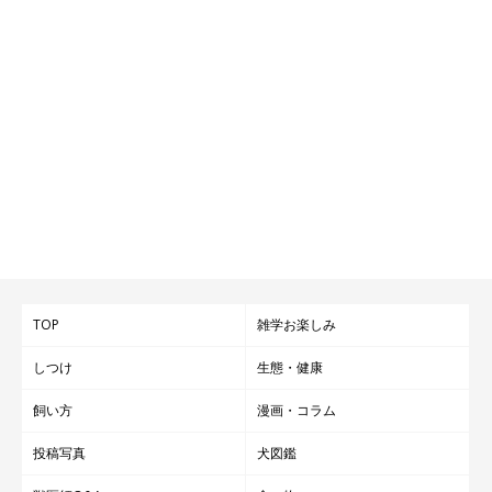
TOP
雑学お楽しみ
しつけ
生態・健康
飼い方
漫画・コラム
投稿写真
犬図鑑