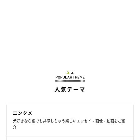
人気テーマ
エンタメ
犬好きなら誰でも共感しちゃう楽しいエッセイ・画像・動画をご紹
介