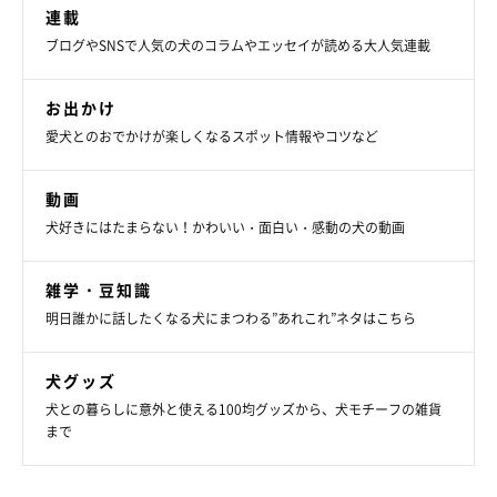
連載
ブログやSNSで人気の犬のコラムやエッセイが読める大人気連載
お出かけ
愛犬とのおでかけが楽しくなるスポット情報やコツなど
動画
犬好きにはたまらない！かわいい・面白い・感動の犬の動画
雑学・豆知識
明日誰かに話したくなる犬にまつわる”あれこれ”ネタはこちら
犬グッズ
犬との暮らしに意外と使える100均グッズから、犬モチーフの雑貨
まで