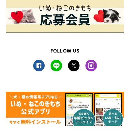
FOLLOW US