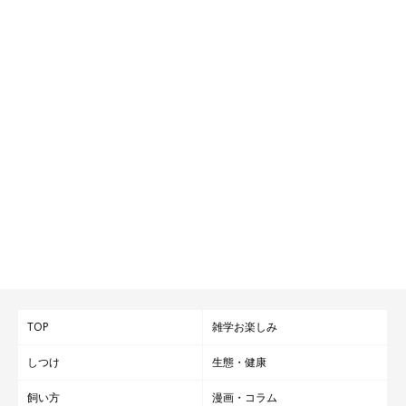
TOP
雑学お楽しみ
しつけ
生態・健康
飼い方
漫画・コラム