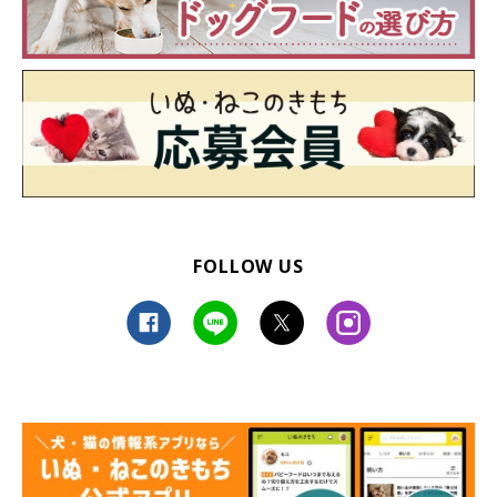
FOLLOW US