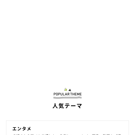
人気テーマ
エンタメ