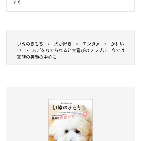
まで
いぬのきもち
犬が好き
エンタメ
かわい
い
あごをなでられると大喜びのフレブル 今では
家族の笑顔の中心に