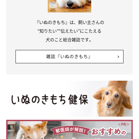
『いぬのきもち』は、飼い主さんの
“知りたい”“伝えたい”にこたえる
犬のこと総合雑誌です。
雑誌『いぬのきもち』