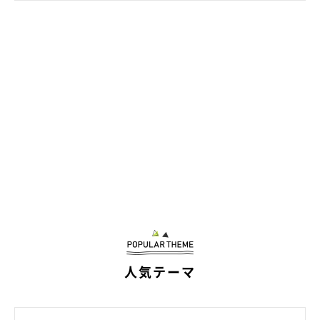
毎日すごいスピードで成長中！
人気テーマ