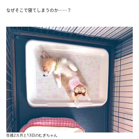
なぜそこで寝てしまうのか……？
生後2カ月と13日のむぎちゃん