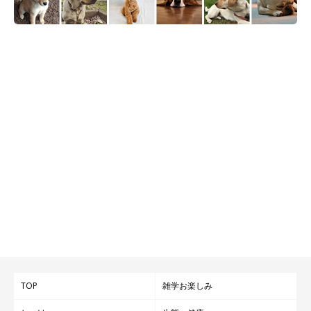
TOP
雑学お楽しみ