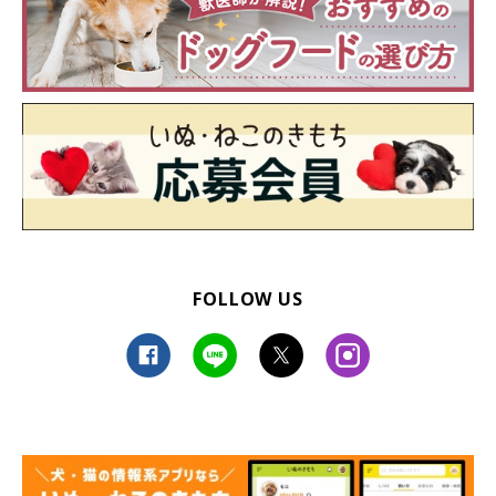
FOLLOW US