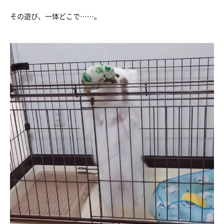
その遊び、一体どこで……。