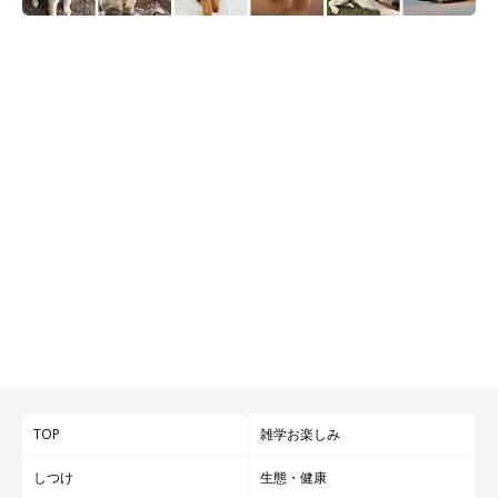
TOP
雑学お楽しみ
しつけ
生態・健康