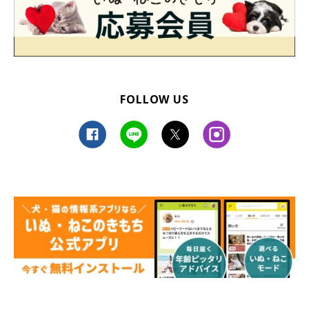
FOLLOW US