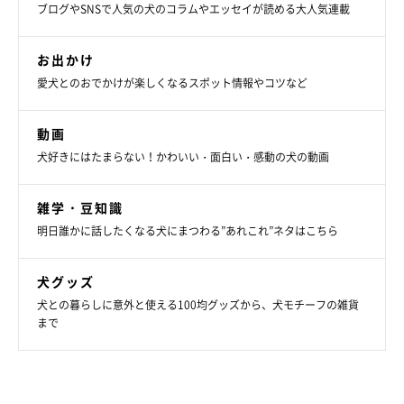
ブログやSNSで人気の犬のコラムやエッセイが読める大人気連載
お出かけ
愛犬とのおでかけが楽しくなるスポット情報やコツなど
動画
犬好きにはたまらない！かわいい・面白い・感動の犬の動画
雑学・豆知識
明日誰かに話したくなる犬にまつわる”あれこれ”ネタはこちら
犬グッズ
犬との暮らしに意外と使える100均グッズから、犬モチーフの雑貨
まで