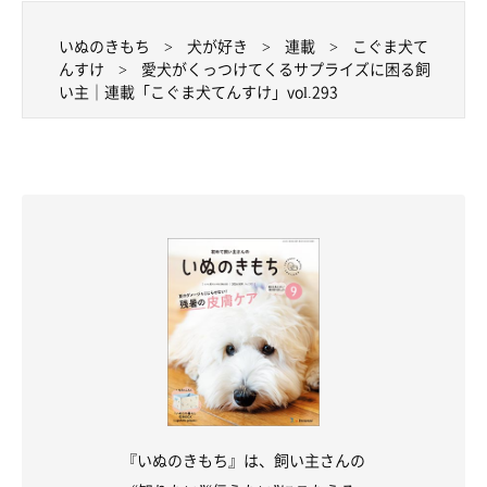
いぬのきもち
犬が好き
連載
こぐま犬て
んすけ
愛犬がくっつけてくるサプライズに困る飼
い主｜連載「こぐま犬てんすけ」vol.293
『いぬのきもち』は、飼い主さんの