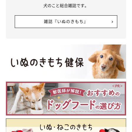
犬のこと総合雑誌です。
雑誌『いぬのきもち』