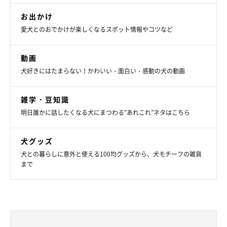
お出かけ
愛犬とのおでかけが楽しくなるスポット情報やコツなど
動画
犬好きにはたまらない！かわいい・面白い・感動の犬の動画
雑学・豆知識
明日誰かに話したくなる犬にまつわる”あれこれ”ネタはこちら
犬グッズ
犬との暮らしに意外と使える100均グッズから、犬モチーフの雑貨
まで