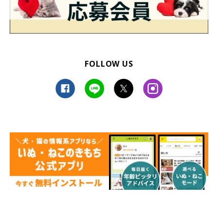
FOLLOW US