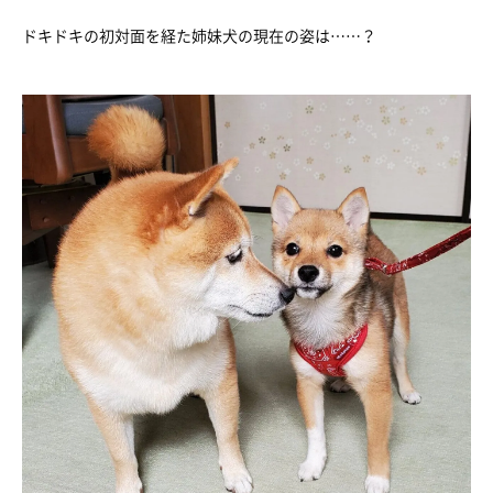
ドキドキの初対面を経た姉妹犬の現在の姿は……？