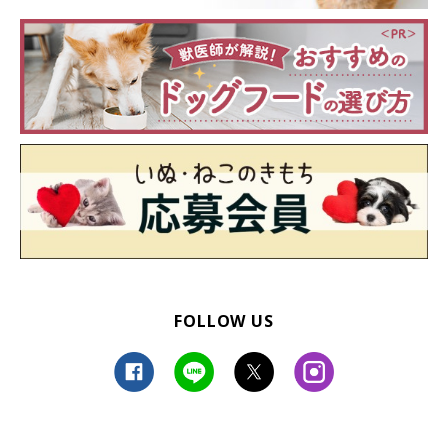
FOLLOW US