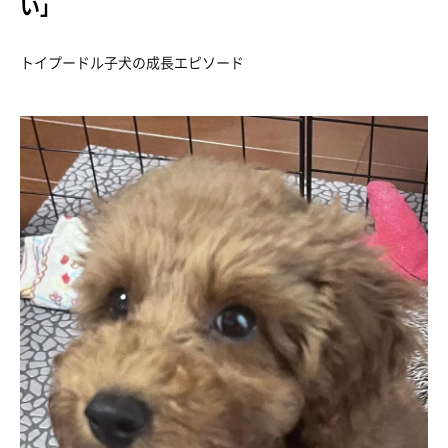
い」
トイプードル子犬の成長エピソード