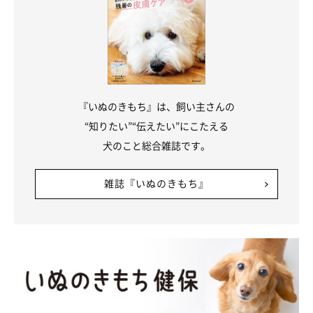
『いぬのきもち』は、飼い主さんの
“知りたい”“伝えたい”にこたえる
犬のこと総合雑誌です。
雑誌『いぬのきもち』