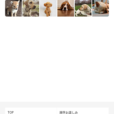
TOP
雑学お楽しみ