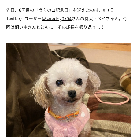
先日、6回目の「うちのコ記念日」を迎えたのは、X（旧
Twitter）ユーザー
＠saradog0704
さんの愛犬・メイちゃん。今
回は飼い主さんとともに、その成長を振り返ります。