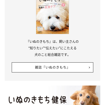
『いぬのきもち』は、飼い主さんの
“知りたい”“伝えたい”にこたえる
犬のこと総合雑誌です。
雑誌『いぬのきもち』
メイちゃんに今伝えたい思いとは