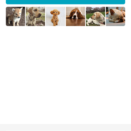
※この記事は投稿者さまに取材し、了承の上制作したものです。
2026年6月時点の情報であり、現在と異なる場合があります。