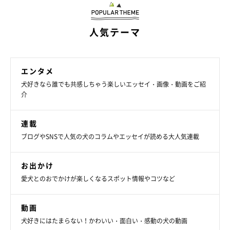
人気テーマ
エンタメ
犬好きなら誰でも共感しちゃう楽しいエッセイ・画像・動画をご紹
介
連載
ブログやSNSで人気の犬のコラムやエッセイが読める大人気連載
お出かけ
愛犬とのおでかけが楽しくなるスポット情報やコツなど
動画
犬好きにはたまらない！かわいい・面白い・感動の犬の動画