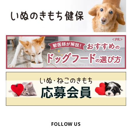
FOLLOW US