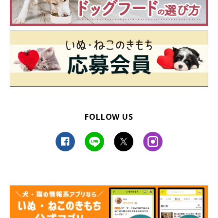
FOLLOW US