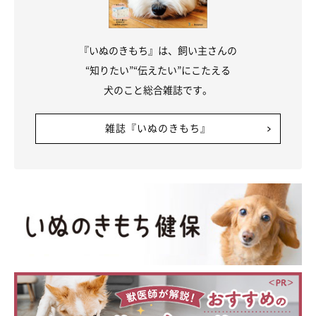
『いぬのきもち』は、飼い主さんの
“知りたい”“伝えたい”にこたえる
犬のこと総合雑誌です。
雑誌『いぬのきもち』