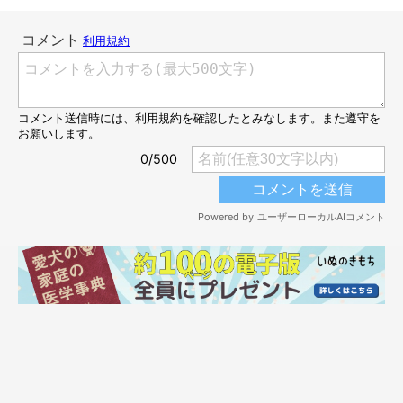
カップの底にも注目してみて！