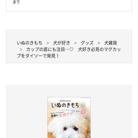
まで
いぬのきもち
犬が好き
グッズ
犬雑貨
カップの底にも注目…♡ 犬好き必見のマグカッ
プをダイソーで発見！