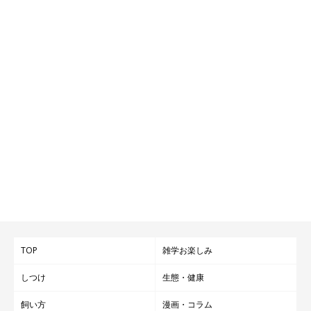
TOP
雑学お楽しみ
しつけ
生態・健康
飼い方
漫画・コラム