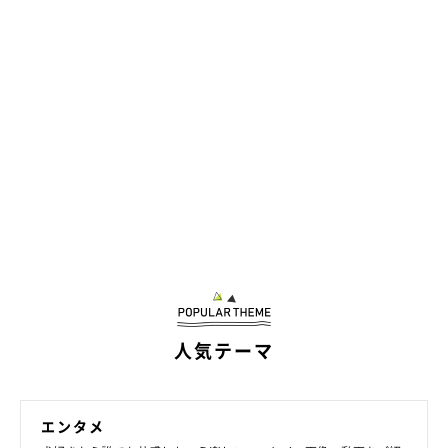
人気テーマ
エンタメ