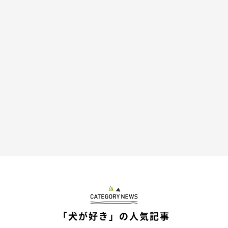
「犬が好き」の人気記事