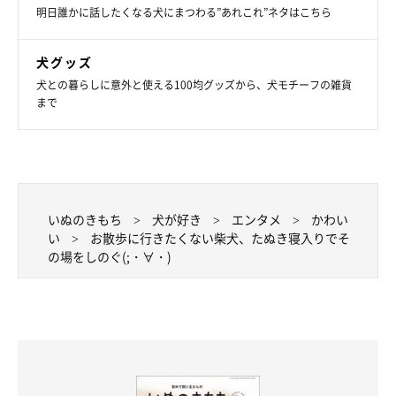
明日誰かに話したくなる犬にまつわる”あれこれ”ネタはこちら
犬グッズ
犬との暮らしに意外と使える100均グッズから、犬モチーフの雑貨
まで
いぬのきもち
犬が好き
エンタメ
かわい
い
お散歩に行きたくない柴犬、たぬき寝入りでそ
の場をしのぐ(;・∀・)