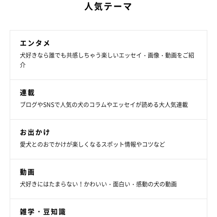
人気テーマ
エンタメ
犬好きなら誰でも共感しちゃう楽しいエッセイ・画像・動画をご紹
介
連載
ブログやSNSで人気の犬のコラムやエッセイが読める大人気連載
お出かけ
愛犬とのおでかけが楽しくなるスポット情報やコツなど
動画
犬好きにはたまらない！かわいい・面白い・感動の犬の動画
雑学・豆知識