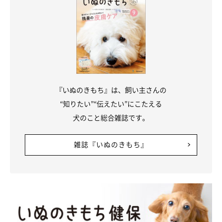
『いぬのきもち』は、飼い主さんの
“知りたい”“伝えたい”にこたえる
犬のこと総合雑誌です。
雑誌『いぬのきもち』