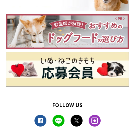
FOLLOW US