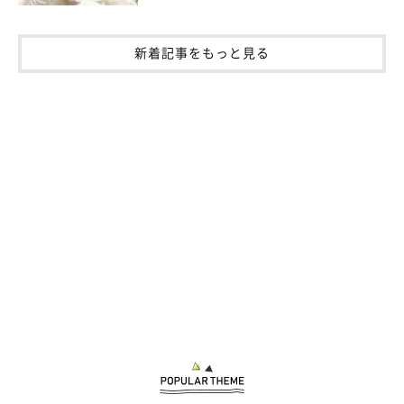
新着記事をもっと見る