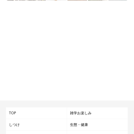
TOP
雑学お楽しみ
しつけ
生態・健康