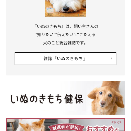
『いぬのきもち』は、飼い主さんの
“知りたい”“伝えたい”にこたえる
犬のこと総合雑誌です。
雑誌『いぬのきもち』