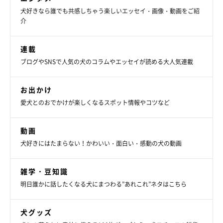
犬好きなら誰でも共感しちゃう楽しいエッセイ・画像・動画をご紹
介
連載
ブログやSNSで人気の犬のコラムやエッセイが読める大人気連載
お出かけ
愛犬とのおでかけが楽しくなるスポット情報やコツなど
動画
犬好きにはたまらない！かわいい・面白い・感動の犬の動画
雑学・豆知識
明日誰かに話したくなる犬にまつわる”あれこれ”ネタはこちら
犬グッズ