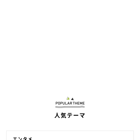
人気テーマ
エンタメ