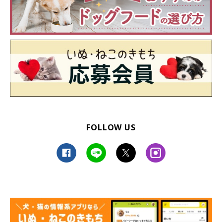
FOLLOW US