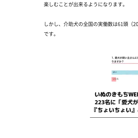
楽しむことが出来るようになります。
しかし、介助犬の全国の実働数は61頭（2
です。