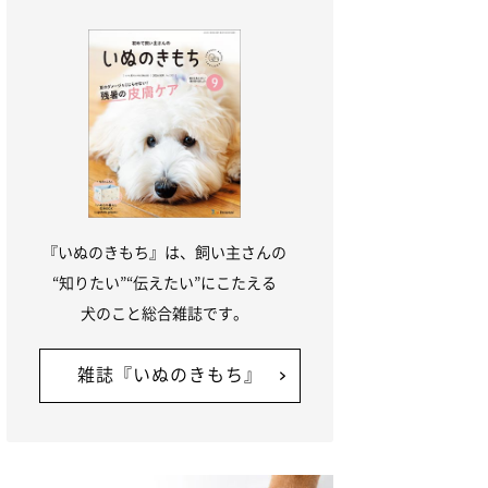
『いぬのきもち』は、飼い主さんの
“知りたい”“伝えたい”にこたえる
犬のこと総合雑誌です。
雑誌『いぬのきもち』