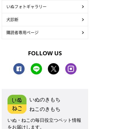
いぬフォトギャラリー
犬診断
購読者専用ページ
FOLLOW US
いぬのきもち
ねこのきもち
いぬ・ねこの毎日役立つペット情報
をお届けします。