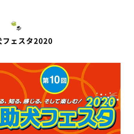
フェスタ2020