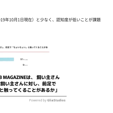
019年10月1日現在）と少なく、認知度が低いことが課題
Powered by 
GliaStudios