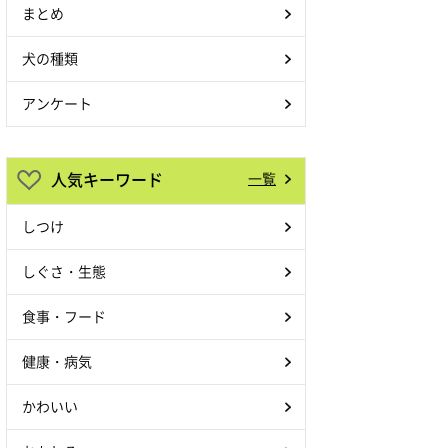
まとめ
犬の種類
アンケート
人気キーワード
一覧
しつけ
しぐさ・生態
食事・フード
健康・病気
かわいい