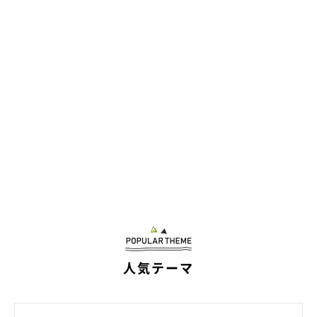
好きになってくれた⁉
人気テーマ