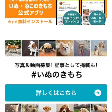
【毎日更新！】しばと娘のインスタグラム