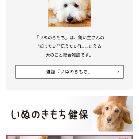
相手をしてくれたのはこの時だけ
『いぬのきもち』は、飼い主さんの
“知りたい”“伝えたい”にこたえる
犬のこと総合雑誌です。
雑誌『いぬのきもち』