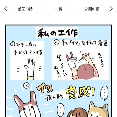
前回の話
一覧
次回の話