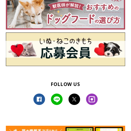
FOLLOW US
私たち家族をよろしくね！