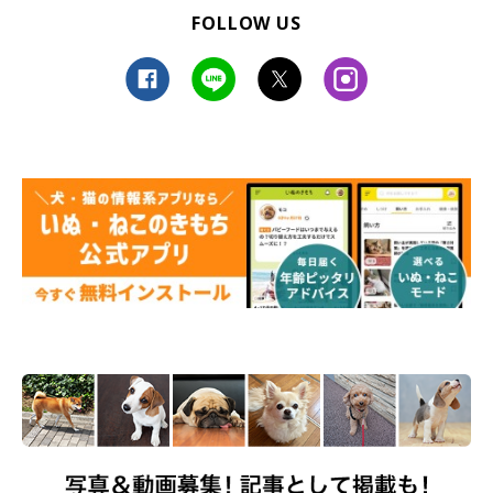
FOLLOW US