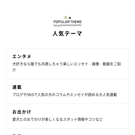
人気テーマ
エンタメ
犬好きなら誰でも共感しちゃう楽しいエッセイ・画像・動画をご紹
介
連載
ブログやSNSで人気の犬のコラムやエッセイが読める大人気連載
お出かけ
愛犬とのおでかけが楽しくなるスポット情報やコツなど