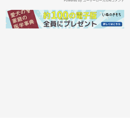
帰りましょう