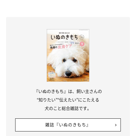
『いぬのきもち』は、飼い主さんの
“知りたい”“伝えたい”にこたえる
犬のこと総合雑誌です。
雑誌『いぬのきもち』