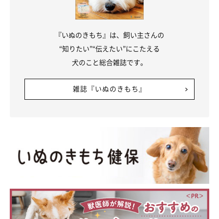
『いぬのきもち』は、飼い主さんの
“知りたい”“伝えたい”にこたえる
犬のこと総合雑誌です。
雑誌『いぬのきもち』