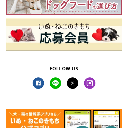
FOLLOW US