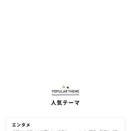
人気テーマ
エンタメ