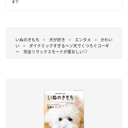
まで
いぬのきもち
犬が好き
エンタメ
かわい
い
ダイナミックすぎるヘソ天でくつろぐコーギ
ー 完全リラックスモードが愛おしい♡