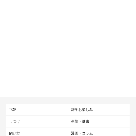
TOP
雑学お楽しみ
しつけ
生態・健康
飼い方
漫画・コラム