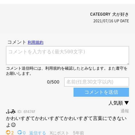
CATEGORY 犬が好き
2021/07/16
UP DATE