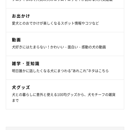
お出かけ
愛犬とのおでかけが楽しくなるスポット情報やコツなど
動画
犬好きにはたまらない！かわいい・面白い・感動の犬の動画
雑学・豆知識
明日誰かに話したくなる犬にまつわる”あれこれ”ネタはこちら
犬グッズ
犬との暮らしに意外と使える100均グッズから、犬モチーフの雑貨
まで