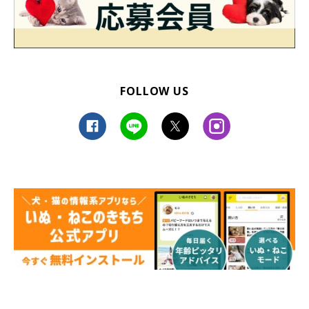
FOLLOW US