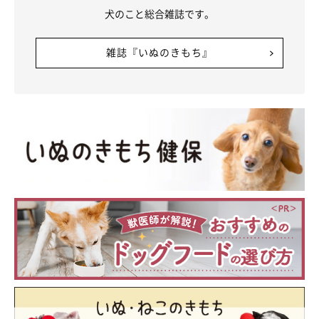
犬のこと総合雑誌です。
雑誌『いぬのきもち』