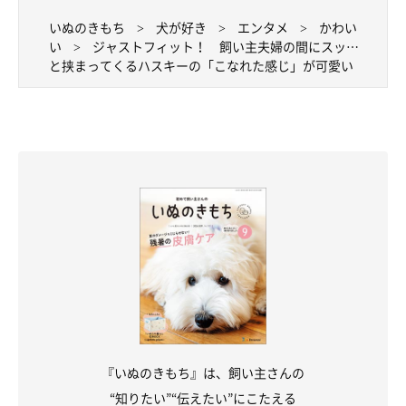
いぬのきもち
犬が好き
エンタメ
かわい
い
ジャストフィット！ 飼い主夫婦の間にスッ…
と挟まってくるハスキーの「こなれた感じ」が可愛い
『いぬのきもち』は、飼い主さんの
“知りたい”“伝えたい”にこたえる