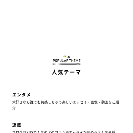
人気テーマ
エンタメ
犬好きなら誰でも共感しちゃう楽しいエッセイ・画像・動画をご紹
介
連載
ブログやSNSで人気の犬のコラムやエッセイが読める大人気連載