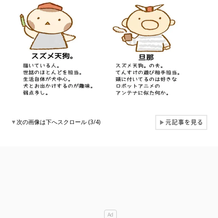
元記事を見る
▼
次の画像は下へスクロール (3/4)
▶