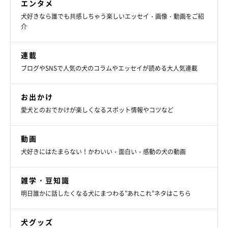
エンタメ
犬好きなら誰でも共感しちゃう楽しいエッセイ・画像・動画をご紹
介
連載
ブログやSNSで人気の犬のコラムやエッセイが読める大人気連載
お出かけ
愛犬とのおでかけが楽しくなるスポット情報やコツなど
動画
犬好きにはたまらない！かわいい・面白い・感動の犬の動画
雑学・豆知識
明日誰かに話したくなる犬にまつわる”あれこれ”ネタはこちら
犬グッズ