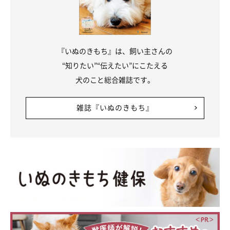
『いぬのきもち』は、飼い主さんの
“知りたい”“伝えたい”にこたえる
犬のこと総合雑誌です。
雑誌『いぬのきもち』