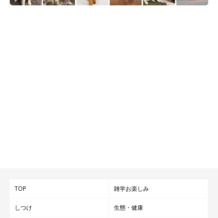
TOP
雑学お楽しみ
しつけ
生態・健康