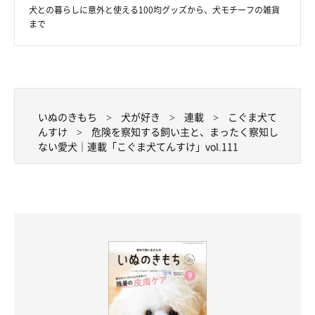
犬との暮らしに意外と使える100均グッズから、犬モチーフの雑貨
まで
いぬのきもち
犬が好き
連載
こぐま犬て
んすけ
危険を察知する飼い主と、まったく察知し
ない愛犬｜連載「こぐま犬てんすけ」vol.111