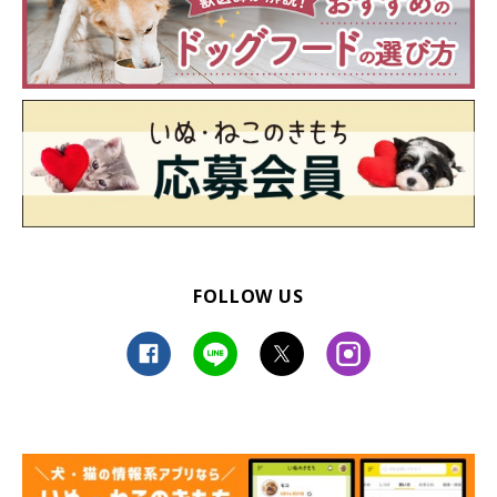
FOLLOW US