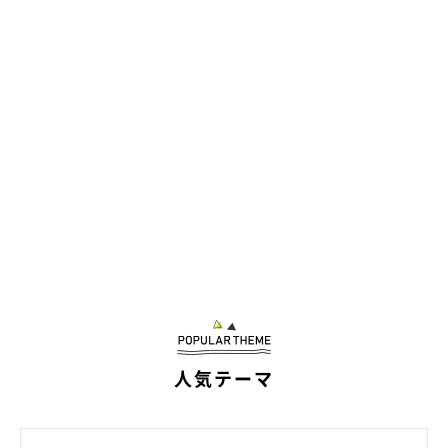
人気テーマ