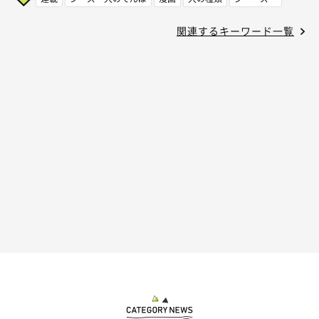
関連するキーワード一覧