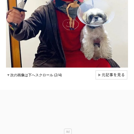
元記事を見る
▼
次の画像は下へスクロール (2/4)
▶