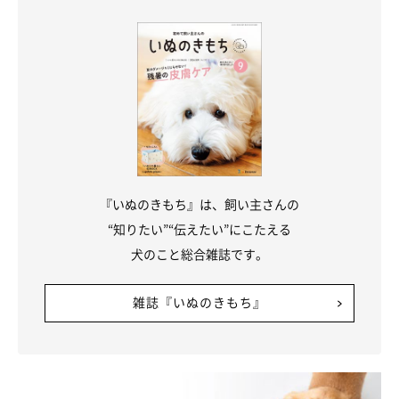
『いぬのきもち』は、飼い主さんの
“知りたい”“伝えたい”にこたえる
犬のこと総合雑誌です。
雑誌『いぬのきもち』