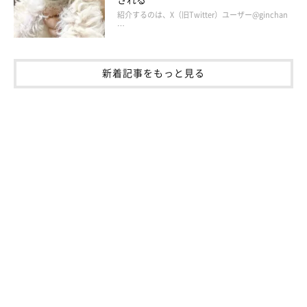
紹介するのは、X（旧Twitter）ユーザー@ginchan
…
新着記事をもっと見る