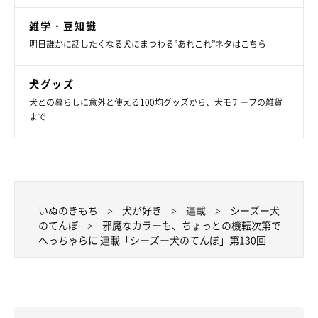
雑学・豆知識
明日誰かに話したくなる犬にまつわる”あれこれ”ネタはこちら
犬グッズ
犬との暮らしに意外と使える100均グッズから、犬モチーフの雑貨
まで
いぬのきもち
犬が好き
連載
シーズー犬
のてんぽ
邪魔なカラーも、ちょっとの機転次第で
へっちゃらに|連載「シーズー犬のてんぽ」第130回