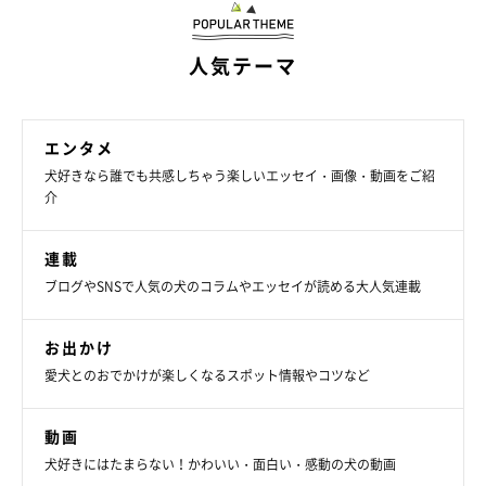
人気テーマ
エンタメ
犬好きなら誰でも共感しちゃう楽しいエッセイ・画像・動画をご紹
介
連載
ブログやSNSで人気の犬のコラムやエッセイが読める大人気連載
お出かけ
愛犬とのおでかけが楽しくなるスポット情報やコツなど
動画
犬好きにはたまらない！かわいい・面白い・感動の犬の動画