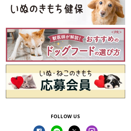
FOLLOW US