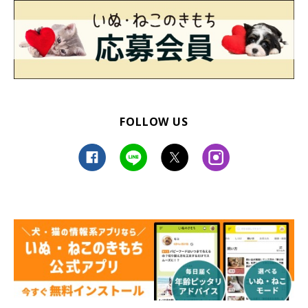
FOLLOW US