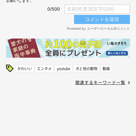
かわいい
エンタメ
youtube
犬と他の動物
動画
関連するキーワード一覧