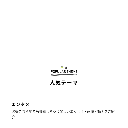
人気テーマ
エンタメ
犬好きなら誰でも共感しちゃう楽しいエッセイ・画像・動画をご紹
介