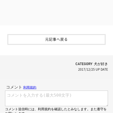
元記事へ戻る
CATEGORY 犬が好き
2017/12/25
UP DATE