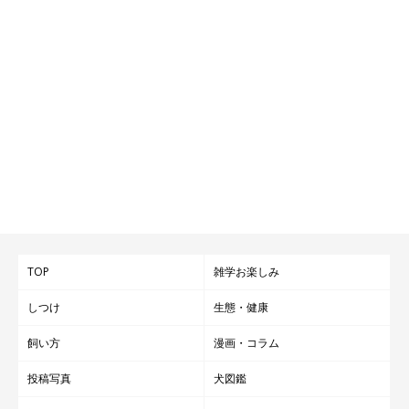
TOP
雑学お楽しみ
しつけ
生態・健康
飼い方
漫画・コラム
投稿写真
犬図鑑