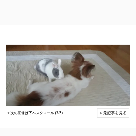
元記事を見る
▼
次の画像は下へスクロール (3/5)
▶