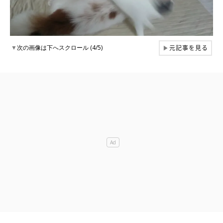
元記事を見る
▼
次の画像は下へスクロール (4/5)
▶