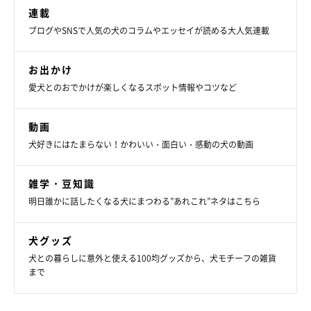
連載
ブログやSNSで人気の犬のコラムやエッセイが読める大人気連載
お出かけ
愛犬とのおでかけが楽しくなるスポット情報やコツなど
動画
犬好きにはたまらない！かわいい・面白い・感動の犬の動画
雑学・豆知識
明日誰かに話したくなる犬にまつわる”あれこれ”ネタはこちら
犬グッズ
犬との暮らしに意外と使える100均グッズから、犬モチーフの雑貨
まで