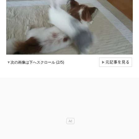
元記事を見る
▼
次の画像は下へスクロール (2/5)
▶